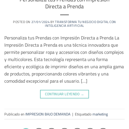
Directa a Prenda
POSTED ON
27/01/2024
BY
TRANSFORMA TU NEGOCIO DIGITAL CON
INTELIGENCIA ARTIFICIAL
Personaliza tus Prendas con Impresión Directa a Prenda La
Impresión Directa a Prenda es una técnica innovadora que
permite personalizar ropa y accesorios con diseños complejos
y multicolores. Esta tecnología representa una forma
eficiente y ecológica de imprimir diseños en una amplia gama
de productos, proporcionando colores vibrantes y una
comodidad excepcional para el usuario. […]
CONTINUAR LEYENDO
→
Publicado en
IMPRESION BAJO DEMANDA
|
Etiquetado
marketing