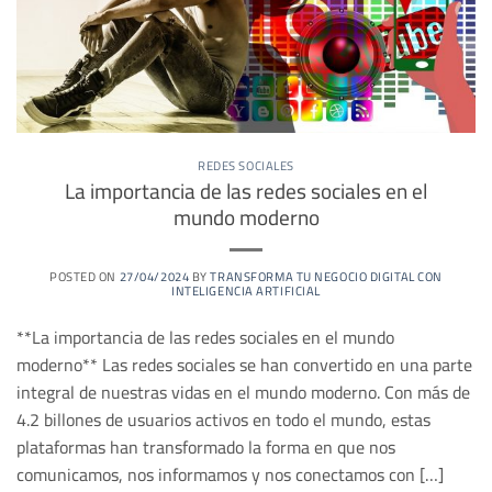
REDES SOCIALES
La importancia de las redes sociales en el
mundo moderno
POSTED ON
27/04/2024
BY
TRANSFORMA TU NEGOCIO DIGITAL CON
INTELIGENCIA ARTIFICIAL
**La importancia de las redes sociales en el mundo
moderno** Las redes sociales se han convertido en una parte
integral de nuestras vidas en el mundo moderno. Con más de
4.2 billones de usuarios activos en todo el mundo, estas
plataformas han transformado la forma en que nos
comunicamos, nos informamos y nos conectamos con […]