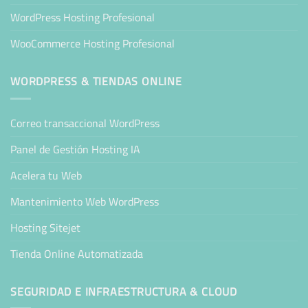
WordPress Hosting Profesional
WooCommerce Hosting Profesional
WORDPRESS & TIENDAS ONLINE
Correo transaccional WordPress
Panel de Gestión Hosting IA
Acelera tu Web
Mantenimiento Web WordPress
Hosting Sitejet
Tienda Online Automatizada
SEGURIDAD E INFRAESTRUCTURA & CLOUD