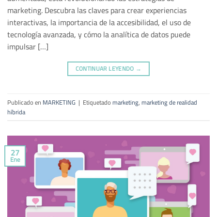
marketing. Descubra las claves para crear experiencias
interactivas, la importancia de la accesibilidad, el uso de
tecnología avanzada, y cómo la analítica de datos puede
impulsar […]
CONTINUAR LEYENDO
→
Publicado en
MARKETING
|
Etiquetado
marketing
,
marketing de realidad
híbrida
27
Ene