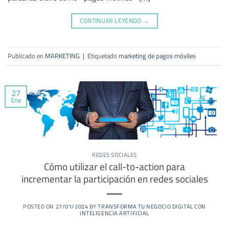
CONTINUAR LEYENDO
→
Publicado en
MARKETING
|
Etiquetado
marketing de pagos móviles
27
Ene
REDES SOCIALES
Cómo utilizar el call-to-action para
incrementar la participación en redes sociales
POSTED ON
27/01/2024
BY
TRANSFORMA TU NEGOCIO DIGITAL CON
INTELIGENCIA ARTIFICIAL