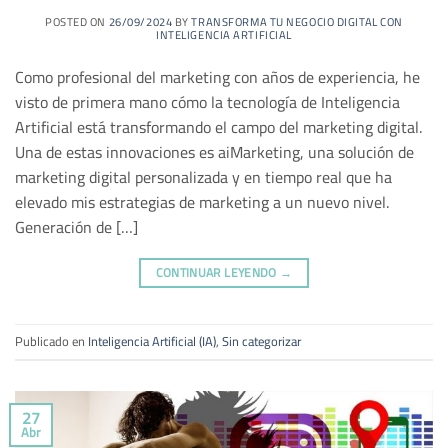
POSTED ON
26/09/2024
BY
TRANSFORMA TU NEGOCIO DIGITAL CON
INTELIGENCIA ARTIFICIAL
Como profesional del marketing con años de experiencia, he
visto de primera mano cómo la tecnología de Inteligencia
Artificial está transformando el campo del marketing digital.
Una de estas innovaciones es aiMarketing, una solución de
marketing digital personalizada y en tiempo real que ha
elevado mis estrategias de marketing a un nuevo nivel.
Generación de […]
CONTINUAR LEYENDO
→
Publicado en
Inteligencia Artificial (IA)
,
Sin categorizar
27
Abr