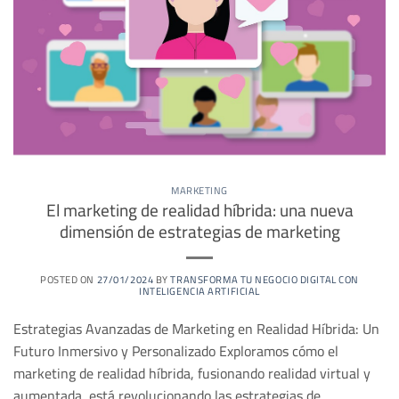
MARKETING
El marketing de realidad híbrida: una nueva
dimensión de estrategias de marketing
POSTED ON
27/01/2024
BY
TRANSFORMA TU NEGOCIO DIGITAL CON
INTELIGENCIA ARTIFICIAL
Estrategias Avanzadas de Marketing en Realidad Híbrida: Un
Futuro Inmersivo y Personalizado Exploramos cómo el
marketing de realidad híbrida, fusionando realidad virtual y
aumentada, está revolucionando las estrategias de