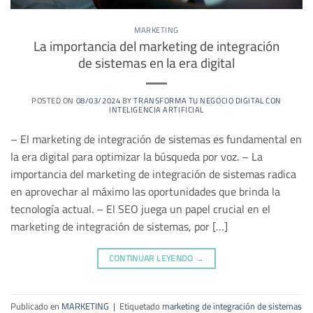
MARKETING
La importancia del marketing de integración
de sistemas en la era digital
POSTED ON
08/03/2024
BY
TRANSFORMA TU NEGOCIO DIGITAL CON
INTELIGENCIA ARTIFICIAL
– El marketing de integración de sistemas es fundamental en
la era digital para optimizar la búsqueda por voz. – La
importancia del marketing de integración de sistemas radica
en aprovechar al máximo las oportunidades que brinda la
tecnología actual. – El SEO juega un papel crucial en el
marketing de integración de sistemas, por […]
CONTINUAR LEYENDO
→
Publicado en
MARKETING
|
Etiquetado
marketing de integración de sistemas