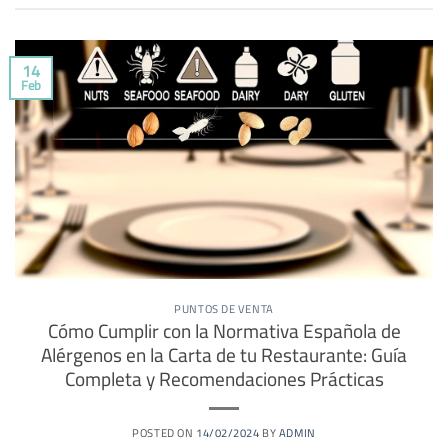
14
Feb
PUNTOS DE VENTA
Cómo Cumplir con la Normativa Española de
Alérgenos en la Carta de tu Restaurante: Guía
Completa y Recomendaciones Prácticas
POSTED ON
14/02/2024
BY
ADMIN