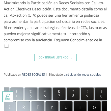
Maximizando la Participación en Redes Sociales con Call-to-
Action Efectivos Descripción: Este documento detalla cómo el
call-to-action (CTA) puede ser una herramienta poderosa
para aumentar la participación del usuario en redes sociales.
Al entender y aplicar estrategias efectivas de CTA, las marcas
pueden mejorar significativamente su interacción y
compromiso con la audiencia. Esquema Conocimiento de la
[…]
CONTINUAR LEYENDO
→
Publicado en
REDES SOCIALES
|
Etiquetado
participación
,
redes sociales
27
Ene