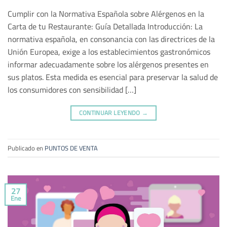
Cumplir con la Normativa Española sobre Alérgenos en la
Carta de tu Restaurante: Guía Detallada Introducción: La
normativa española, en consonancia con las directrices de la
Unión Europea, exige a los establecimientos gastronómicos
informar adecuadamente sobre los alérgenos presentes en
sus platos. Esta medida es esencial para preservar la salud de
los consumidores con sensibilidad […]
CONTINUAR LEYENDO
→
Publicado en
PUNTOS DE VENTA
27
Ene