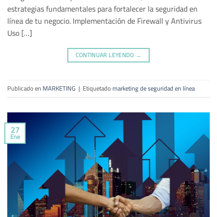
estrategias fundamentales para fortalecer la seguridad en
línea de tu negocio. Implementación de Firewall y Antivirus
Uso […]
CONTINUAR LEYENDO
→
Publicado en
MARKETING
|
Etiquetado
marketing de seguridad en línea
27
Ene