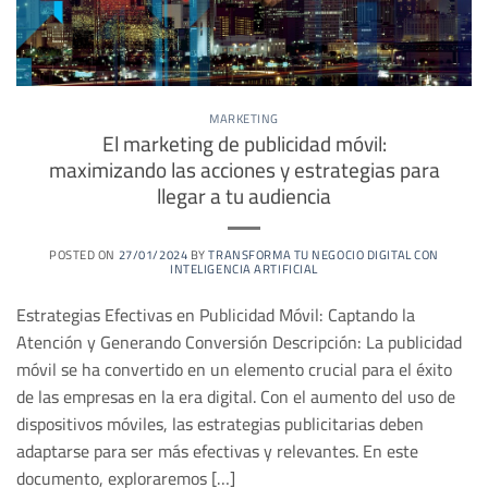
MARKETING
El marketing de publicidad móvil:
maximizando las acciones y estrategias para
llegar a tu audiencia
POSTED ON
27/01/2024
BY
TRANSFORMA TU NEGOCIO DIGITAL CON
INTELIGENCIA ARTIFICIAL
Estrategias Efectivas en Publicidad Móvil: Captando la
Atención y Generando Conversión Descripción: La publicidad
móvil se ha convertido en un elemento crucial para el éxito
de las empresas en la era digital. Con el aumento del uso de
dispositivos móviles, las estrategias publicitarias deben
adaptarse para ser más efectivas y relevantes. En este
documento, exploraremos […]