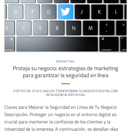
MARKETING
Proteja su negocio: estrategias de marketing
para garantizar la seguridad en línea
POSTED ON
27/01/2024
BY
TRANSFORMA TU NEGOCIO DIGITAL CON
INTELIGENCIA ARTIFICIAL
Claves para Mejorar la Seguridad en Línea de Tu Negocio
Descripción: Proteger un negocio en el entorno digital es
crucial para mantener la confianza de los clientes y la
integridad de la empresa. A continuación, se detallan diez