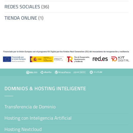
REDES SOCIALES
(36)
TIENDA ONLINE
(1)
DOMINIOS & HOSTING INTELIGENTE
Transferencia de Dominio
Hosting con Inteligencia Artificial
Hosting Nextcloud