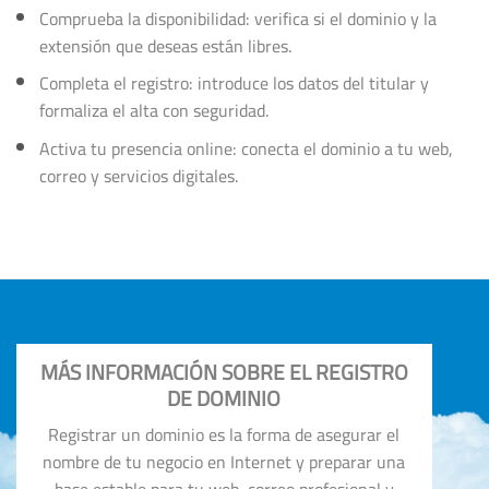
Comprueba la disponibilidad: verifica si el dominio y la
extensión que deseas están libres.
Completa el registro: introduce los datos del titular y
formaliza el alta con seguridad.
Activa tu presencia online: conecta el dominio a tu web,
correo y servicios digitales.
MÁS INFORMACIÓN SOBRE EL REGISTRO
DE DOMINIO
Registrar un dominio es la forma de asegurar el
nombre de tu negocio en Internet y preparar una