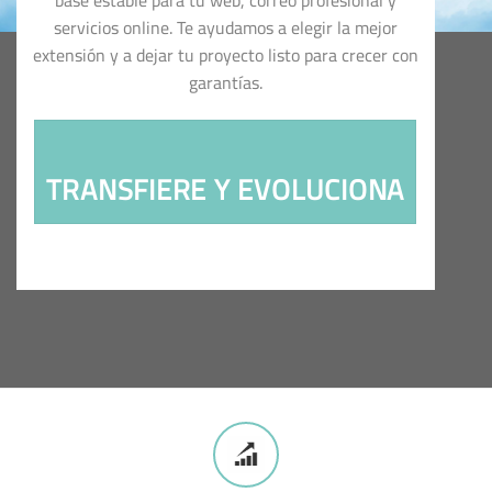
base estable para tu web, correo profesional y
servicios online. Te ayudamos a elegir la mejor
extensión y a dejar tu proyecto listo para crecer con
garantías.
TRANSFIERE Y EVOLUCIONA