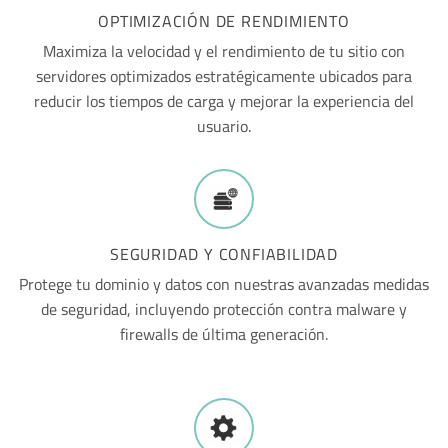
OPTIMIZACIÓN DE RENDIMIENTO
Maximiza la velocidad y el rendimiento de tu sitio con
servidores optimizados estratégicamente ubicados para
reducir los tiempos de carga y mejorar la experiencia del
usuario.
SEGURIDAD Y CONFIABILIDAD
Protege tu dominio y datos con nuestras avanzadas medidas
de seguridad, incluyendo protección contra malware y
firewalls de última generación.