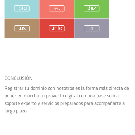
CONCLUSIÓN
Registrar tu dominio con nosotros es la forma más directa de
poner en marcha tu proyecto digital con una base sólida,
soporte experto y servicios preparados para acompañarte a
largo plazo.