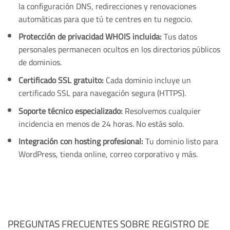
la configuración DNS, redirecciones y renovaciones
automáticas para que tú te centres en tu negocio.
Protección de privacidad WHOIS incluida:
Tus datos
personales permanecen ocultos en los directorios públicos
de dominios.
Certificado SSL gratuito:
Cada dominio incluye un
certificado SSL para navegación segura (HTTPS).
Soporte técnico especializado:
Resolvemos cualquier
incidencia en menos de 24 horas. No estás solo.
Integración con hosting profesional:
Tu dominio listo para
WordPress, tienda online, correo corporativo y más.
PREGUNTAS FRECUENTES SOBRE REGISTRO DE