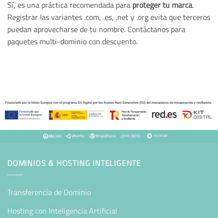
Sí, es una práctica recomendada para
proteger tu marca
.
Registrar las variantes .com, .es, .net y .org evita que terceros
puedan aprovecharse de tu nombre. Contáctanos para
paquetes multi-dominio con descuento.
DOMINIOS & HOSTING INTELIGENTE
Transferencia de Dominio
Hosting con Inteligencia Artificial