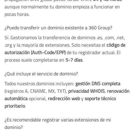
aunque normalmente tu dominio empieza a funcionar en
pocas horas.
¿Puedo transferir un dominio existente a 360 Group?
Sí. Gestionamos la transferencia de dominios .es, .com, .net,
.org y la mayoría de extensiones. Solo necesitas el
código de
autorización (Auth-Code/EPP)
de tu registrador actual. El
proceso suele completarse en
5-7 días
.
¿Qué incluye el servicio de dominio?
Todos nuestros dominios incluyen:
gestión DNS completa
(registros A, CNAME, MX, TXT),
privacidad WHOIS
,
renovación
automática
opcional,
redirección web
y
soporte técnico
prioritario
.
¿Es recomendable registrar varias extensiones de mi
dominio?