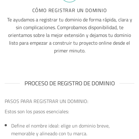
CÓMO REGISTRAR UN DOMINIO
Te ayudamos a registrar tu dominio de forma rápida, clara y
sin complicaciones. Comprobamos disponibilidad, te
orientamos sobre la mejor extensión y dejamos tu dominio
listo para empezar a construir tu proyecto online desde el
primer minuto.
PROCESO DE REGISTRO DE DOMINIO
PASOS PARA REGISTRAR UN DOMINIO:
Estos son los pasos esenciales:
Define el nombre ideal: elige un dominio breve,
memorable y alineado con tu marca.