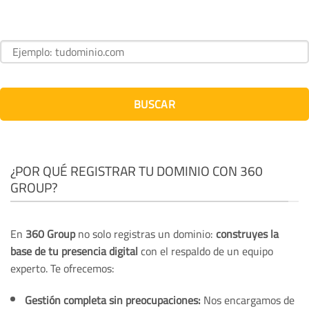
BUSCAR
¿POR QUÉ REGISTRAR TU DOMINIO CON 360
GROUP?
En
360 Group
no solo registras un dominio:
construyes la
base de tu presencia digital
con el respaldo de un equipo
experto. Te ofrecemos:
Gestión completa sin preocupaciones:
Nos encargamos de