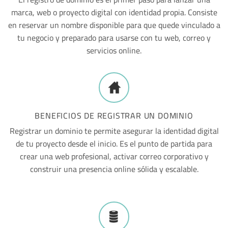
marca, web o proyecto digital con identidad propia. Consiste
en reservar un nombre disponible para que quede vinculado a
tu negocio y preparado para usarse con tu web, correo y
servicios online.
BENEFICIOS DE REGISTRAR UN DOMINIO
Registrar un dominio te permite asegurar la identidad digital
de tu proyecto desde el inicio. Es el punto de partida para
crear una web profesional, activar correo corporativo y
construir una presencia online sólida y escalable.