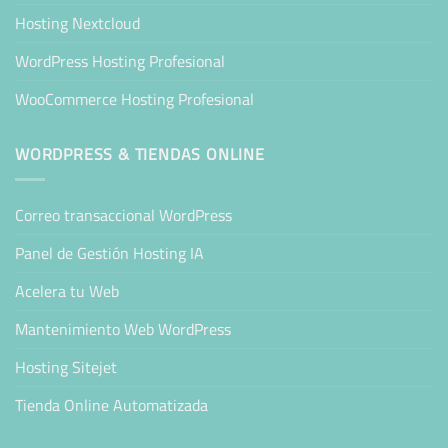
Hosting Nextcloud
WordPress Hosting Profesional
WooCommerce Hosting Profesional
WORDPRESS & TIENDAS ONLINE
Correo transaccional WordPress
Panel de Gestión Hosting IA
Acelera tu Web
Mantenimiento Web WordPress
Hosting Sitejet
Tienda Online Automatizada