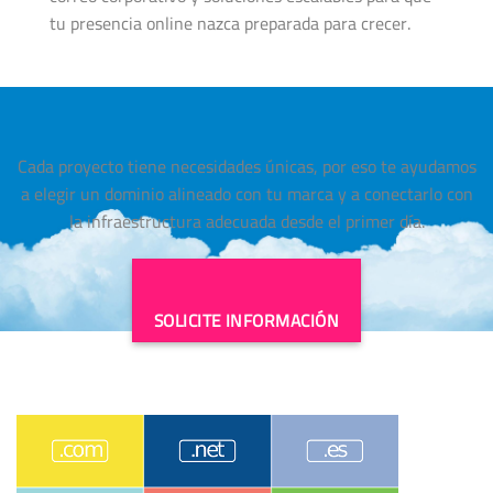
tu presencia online nazca preparada para crecer.
Cada proyecto tiene necesidades únicas, por eso te ayudamos
a elegir un dominio alineado con tu marca y a conectarlo con
la infraestructura adecuada desde el primer día.
SOLICITE INFORMACIÓN