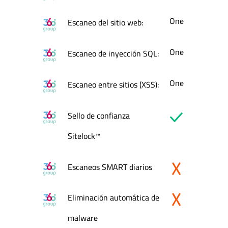
One
Escaneo del sitio web:
One
Escaneo de inyección SQL:
One
Escaneo entre sitios (XSS):
Sello de confianza
Sitelock™
Escaneos SMART diarios
Eliminación automática de
malware