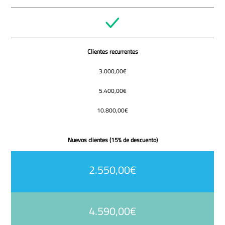
Clientes recurrentes
3.000,00€
5.400,00€
10.800,00€
Nuevos clientes (15% de descuento)
2.550,00€
4.590,00€