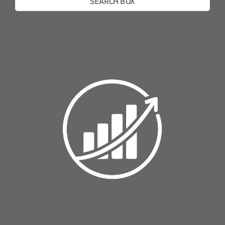
SEARCH BOX