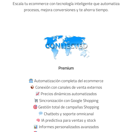
Escala tu ecommerce con tecnología inteligente que automatiza
procesos, mejora conversiones y te ahorra tiempo.
Premium
Automatización completa del ecommerce
Conexión con canales de venta externos
Precios dinámicos automatizados
Sincronización con Google Shopping
Gestión total de campañas Shopping
Chatbots y soporte omnicanal
IA predictiva para ventas y stock
Informes personalizados avanzados