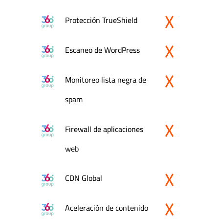
Protección TrueShield
Escaneo de WordPress
Monitoreo lista negra de
spam
Firewall de aplicaciones
web
CDN Global
Aceleración de contenido