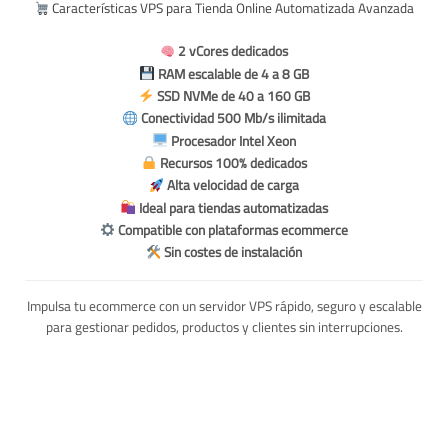
Características VPS para Tienda Online Automatizada Avanzada
2 vCores dedicados
RAM escalable de 4 a 8 GB
SSD NVMe de 40 a 160 GB
Conectividad 500 Mb/s ilimitada
Procesador Intel Xeon
Recursos 100% dedicados
Alta velocidad de carga
Ideal para tiendas automatizadas
Compatible con plataformas ecommerce
Sin costes de instalación
Impulsa tu ecommerce con un servidor VPS rápido, seguro y escalable
para gestionar pedidos, productos y clientes sin interrupciones.