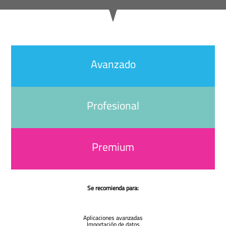
Avanzado
Profesional
Premium
Se recomienda para:
Aplicaciones avanzadas
Importación de datos