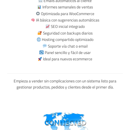
Emails automáticos al cliente
Informes semanales de ventas
Optimizada para WooCommerce
IA básica con sugerencias automáticas
SEO inicial integrado
Seguridad con backups diarios
Hosting compartido optimizado
Soporte vía chat o email
Panel sencillo y fácil de usar
Ideal para nuevos ecommerce
Empieza a vender sin complicaciones con un sistema listo para
gestionar productos, pedidos y clientes desde el primer día.