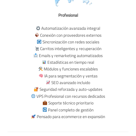
Profesional
Automatización avanzada integral
Conexión con proveedores externos
Sincronización con redes sociales
Carritos inteligentes y recuperación
Emails y remarketing automatizados
Estadísticas en tiempo real
Módulos y funciones escalables
IA para segmentación y ventas
SEO avanzado incluido
Seguridad reforzada y auto-updates
VPS Profesional con recursos dedicados
Soporte técnico prioritario
Panel completo de gestión
Pensado para ecommerce en expansión