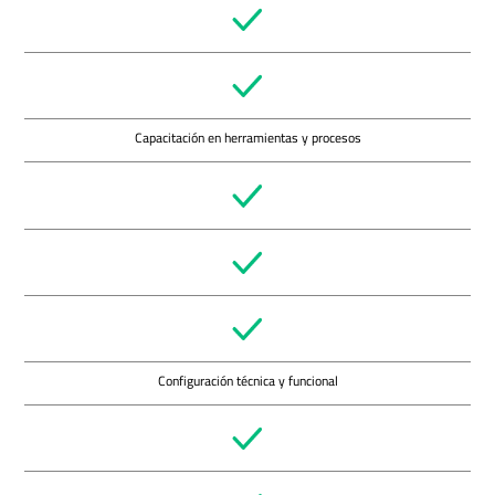
Capacitación en herramientas y procesos
Configuración técnica y funcional