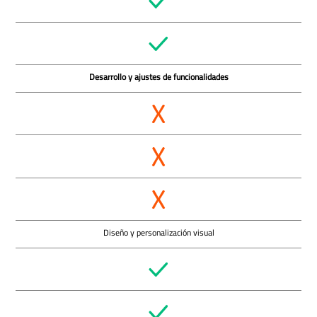
Desarrollo y ajustes de funcionalidades
Diseño y personalización visual