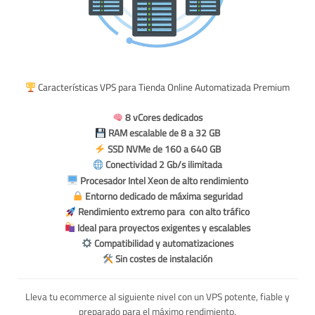
Características VPS para Tienda Online Automatizada Premium
8 vCores dedicados
RAM escalable de 8 a 32 GB
SSD NVMe de 160 a 640 GB
Conectividad 2 Gb/s ilimitada
Procesador Intel Xeon de alto rendimiento
Entorno dedicado de máxima seguridad
Rendimiento extremo para con alto tráfico
Ideal para proyectos exigentes y escalables
Compatibilidad y automatizaciones
Sin costes de instalación
Lleva tu ecommerce al siguiente nivel con un VPS potente, fiable y
preparado para el máximo rendimiento.