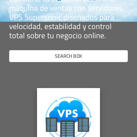
máquina de ventas con servidores
VPS Supersonic diseñados para
velocidad, estabilidad y control
total sobre tu negocio online.
SEARCH BOX