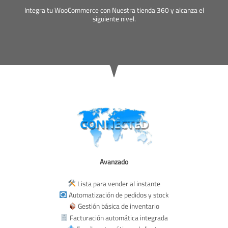
Integra tu WooCommerce con Nuestra tienda 360 y alcanza el
siguiente nivel.
Avanzado
Lista para vender al instante
Automatización de pedidos y stock
Gestión básica de inventario
Facturación automática integrada