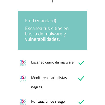
Find (Standard)
Escanea tus sitios en
busca de malware y
vulnerabilidades.
Escaneo diario de malware
Monitoreo diario listas
negras
Puntuación de riesgo