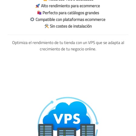
Alto rendimiento para ecommerce
Perfecto para catálogos grandes
Compatible con plataformas ecommerce
Sin costes de instalación
Optimiza el rendimiento de tu tienda con un VPS que se adapta al
crecimiento de tu negocio online.