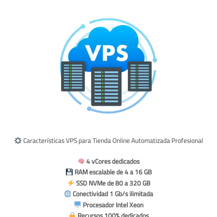
Características VPS para Tienda Online Automatizada Profesional
4 vCores dedicados
RAM escalable de 4 a 16 GB
SSD NVMe de 80 a 320 GB
Conectividad 1 Gb/s ilimitada
Procesador Intel Xeon
Recursos 100% dedicados