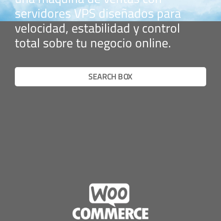
servidores VPS diseñados para
velocidad, estabilidad y control
total sobre tu negocio online.
SEARCH BOX