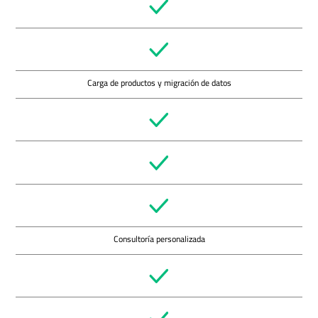
Carga de productos y migración de datos
Consultoría personalizada