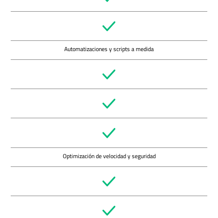
Automatizaciones y scripts a medida
Optimización de velocidad y seguridad