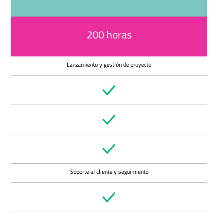
200 horas
Lanzamiento y gestión de proyecto
Soporte al cliente y seguimiento