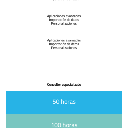
Aplicaciones avanzadas
Importación de datos
Personalizaciones
Aplicaciones avanzadas
Importación de datos
Personalizaciones
Consultor especializado
50 horas
100 horas