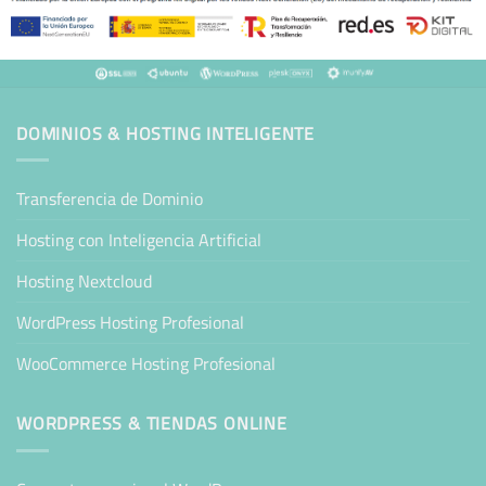
DOMINIOS & HOSTING INTELIGENTE
Transferencia de Dominio
Hosting con Inteligencia Artificial
Hosting Nextcloud
WordPress Hosting Profesional
WooCommerce Hosting Profesional
WORDPRESS & TIENDAS ONLINE