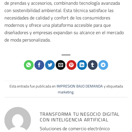
de prendas y accesorios, combinando tecnología avanzada
con sostenibilidad ambiental. Esta técnica satisface las
necesidades de calidad y confort de los consumidores
modernos y ofrece una plataforma accesible para que
diseñadores y empresas expandan su alcance en el mercado
de moda personalizada.
Esta entrada fue publicada en
IMPRESION BAJO DEMANDA
y etiquetada
marketing
.
TRANSFORMA TU NEGOCIO DIGITAL
CON INTELIGENCIA ARTIFICIAL
Soluciones de comercio electrónico