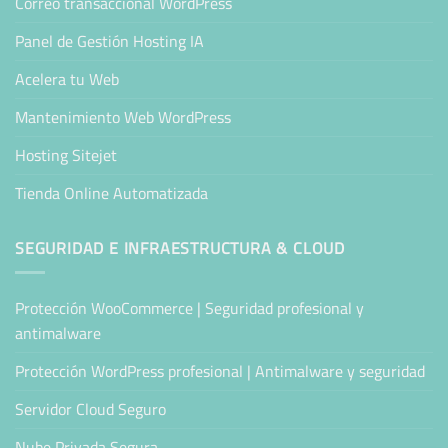
Correo transaccional WordPress
Panel de Gestión Hosting IA
Acelera tu Web
Mantenimiento Web WordPress
Hosting Sitejet
Tienda Online Automatizada
SEGURIDAD E INFRAESTRUCTURA & CLOUD
Protección WooCommerce | Seguridad profesional y
antimalware
Protección WordPress profesional | Antimalware y seguridad
Servidor Cloud Seguro
Nube Privada Segura