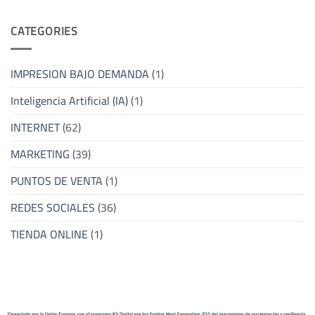
CATEGORIES
IMPRESION BAJO DEMANDA
(1)
Inteligencia Artificial (IA)
(1)
INTERNET
(62)
MARKETING
(39)
PUNTOS DE VENTA
(1)
REDES SOCIALES
(36)
TIENDA ONLINE
(1)