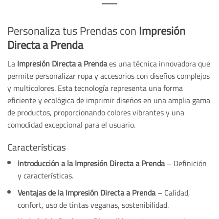
Personaliza tus Prendas con
Impresión
Directa a Prenda
La
Impresión Directa a Prenda
es una técnica innovadora que
permite personalizar ropa y accesorios con diseños complejos
y multicolores. Esta tecnología representa una forma
eficiente y ecológica de imprimir diseños en una amplia gama
de productos, proporcionando colores vibrantes y una
comodidad excepcional para el usuario.
Características
Introducción a la Impresión Directa a Prenda
– Definición
y características.
Ventajas de la Impresión Directa a Prenda
– Calidad,
confort, uso de tintas veganas, sostenibilidad.