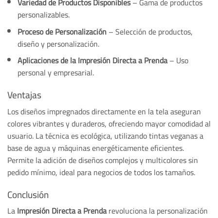
Variedad de Productos Disponibles
– Gama de productos
personalizables.
Proceso de Personalización
– Selección de productos,
diseño y personalización.
Aplicaciones de la Impresión Directa a Prenda
– Uso
personal y empresarial.
Ventajas
Los diseños impregnados directamente en la tela aseguran
colores vibrantes y duraderos, ofreciendo mayor comodidad al
usuario. La técnica es ecológica, utilizando tintas veganas a
base de agua y máquinas energéticamente eficientes.
Permite la adición de diseños complejos y multicolores sin
pedido mínimo, ideal para negocios de todos los tamaños.
Conclusión
La
Impresión Directa a Prenda
revoluciona la personalización