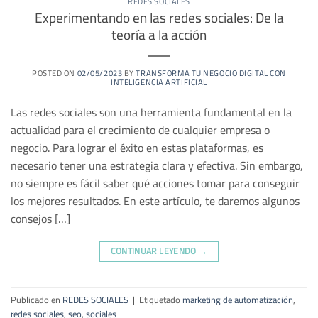
REDES SOCIALES
Experimentando en las redes sociales: De la
teoría a la acción
POSTED ON
02/05/2023
BY
TRANSFORMA TU NEGOCIO DIGITAL CON
INTELIGENCIA ARTIFICIAL
Las redes sociales son una herramienta fundamental en la
actualidad para el crecimiento de cualquier empresa o
negocio. Para lograr el éxito en estas plataformas, es
necesario tener una estrategia clara y efectiva. Sin embargo,
no siempre es fácil saber qué acciones tomar para conseguir
los mejores resultados. En este artículo, te daremos algunos
consejos […]
CONTINUAR LEYENDO
→
Publicado en
REDES SOCIALES
|
Etiquetado
marketing de automatización
,
redes sociales
,
seo
,
sociales