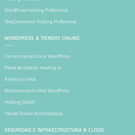
WordPress Hosting Profesional
WooCommerce Hosting Profesional
WORDPRESS & TIENDAS ONLINE
Correo transaccional WordPress
Panel de Gestión Hosting IA
Acelera tu Web
Mantenimiento Web WordPress
Hosting Sitejet
Tienda Online Automatizada
SEGURIDAD E INFRAESTRUCTURA & CLOUD