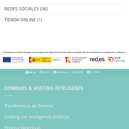
REDES SOCIALES
(36)
TIENDA ONLINE
(1)
DOMINIOS & HOSTING INTELIGENTE
Transferencia de Dominio
Hosting con Inteligencia Artificial
Hosting Nextcloud