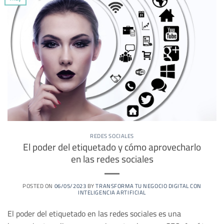
REDES SOCIALES
El poder del etiquetado y cómo aprovecharlo
en las redes sociales
POSTED ON
06/05/2023
BY
TRANSFORMA TU NEGOCIO DIGITAL CON
INTELIGENCIA ARTIFICIAL
El poder del etiquetado en las redes sociales es una