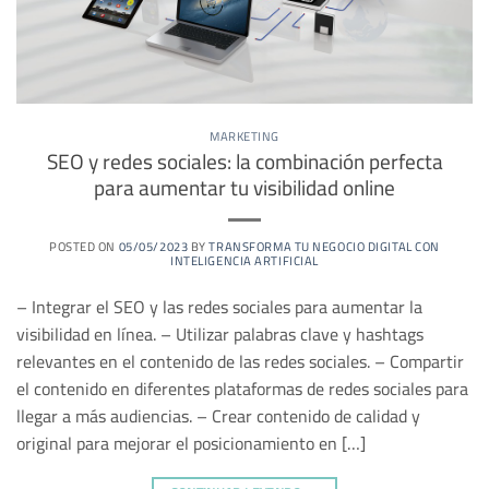
MARKETING
SEO y redes sociales: la combinación perfecta
para aumentar tu visibilidad online
POSTED ON
05/05/2023
BY
TRANSFORMA TU NEGOCIO DIGITAL CON
INTELIGENCIA ARTIFICIAL
– Integrar el SEO y las redes sociales para aumentar la
visibilidad en línea. – Utilizar palabras clave y hashtags
relevantes en el contenido de las redes sociales. – Compartir
el contenido en diferentes plataformas de redes sociales para
llegar a más audiencias. – Crear contenido de calidad y
original para mejorar el posicionamiento en […]