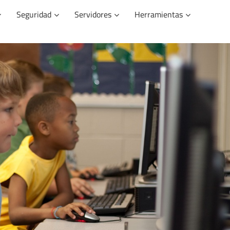
Seguridad
Servidores
Herramientas