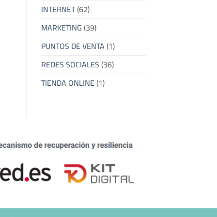
INTERNET
(62)
MARKETING
(39)
PUNTOS DE VENTA
(1)
REDES SOCIALES
(36)
TIENDA ONLINE
(1)