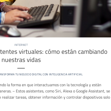
INTERNET
istentes virtuales: cómo están cambiando
nuestras vidas
ANSFORMA TU NEGOCIO DIGITAL CON INTELIGENCIA ARTIFICIAL
ando la forma en que interactuamos con la tecnología y están
eras. – Estos asistentes, como Siri, Alexa o Google Assistant, se
realizar tareas, obtener información y controlar dispositivos solo