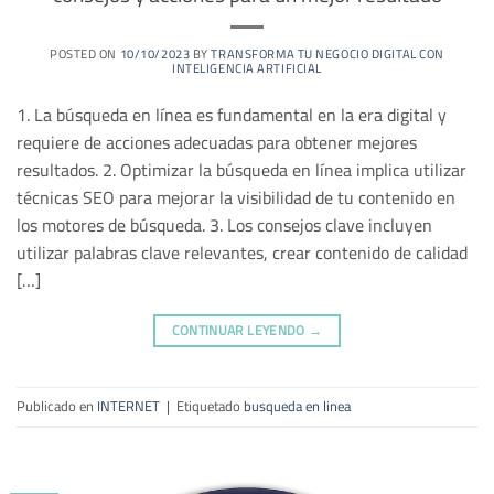
POSTED ON
10/10/2023
BY
TRANSFORMA TU NEGOCIO DIGITAL CON
INTELIGENCIA ARTIFICIAL
1. La búsqueda en línea es fundamental en la era digital y
requiere de acciones adecuadas para obtener mejores
resultados. 2. Optimizar la búsqueda en línea implica utilizar
técnicas SEO para mejorar la visibilidad de tu contenido en
los motores de búsqueda. 3. Los consejos clave incluyen
utilizar palabras clave relevantes, crear contenido de calidad
[…]
CONTINUAR LEYENDO
→
Publicado en
INTERNET
|
Etiquetado
busqueda en linea