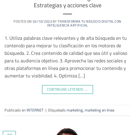
Estrategias y acciones clave
POSTED ON
02/10/2023
BY
TRANSFORMA TU NEGOCIO DIGITAL CON
INTELIGENCIA ARTIFICIAL
1. Utiliza palabras clave relevantes y de alta búsqueda en tu
contenido para mejorar tu clasificación en los motores de
búsqueda. 2. Crea contenido de calidad que sea útil y valioso
para tu audiencia objetivo. 3. Aprovecha las redes sociales y
otras plataformas en línea para promocionar tu contenido y
aumentar tu visibilidad. 4. Optimiza […]
CONTINUAR LEYENDO
→
Publicado en
INTERNET
|
Etiquetado
marketing
,
marketing en linea