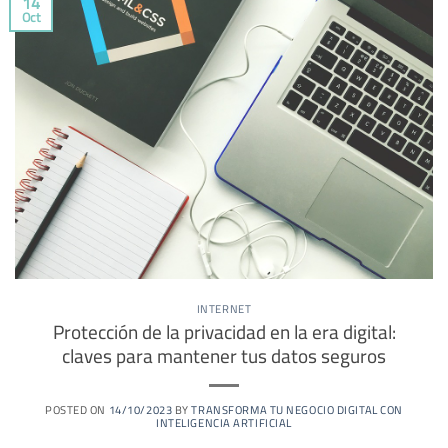
14
Oct
INTERNET
Protección de la privacidad en la era digital:
claves para mantener tus datos seguros
POSTED ON
14/10/2023
BY
TRANSFORMA TU NEGOCIO DIGITAL CON
INTELIGENCIA ARTIFICIAL