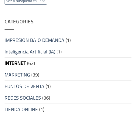
voz y busqueda en linea
CATEGORIES
IMPRESION BAJO DEMANDA
(1)
Inteligencia Artificial (IA)
(1)
INTERNET
(62)
MARKETING
(39)
PUNTOS DE VENTA
(1)
REDES SOCIALES
(36)
TIENDA ONLINE
(1)