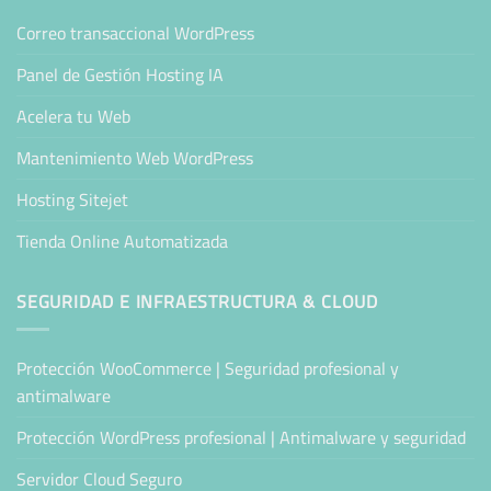
Correo transaccional WordPress
Panel de Gestión Hosting IA
Acelera tu Web
Mantenimiento Web WordPress
Hosting Sitejet
Tienda Online Automatizada
SEGURIDAD E INFRAESTRUCTURA & CLOUD
Protección WooCommerce | Seguridad profesional y
antimalware
Protección WordPress profesional | Antimalware y seguridad
Servidor Cloud Seguro