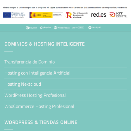
DOMINIOS & HOSTING INTELIGENTE
Transferencia de Dominio
Hosting con Inteligencia Artificial
Hosting Nextcloud
WordPress Hosting Profesional
WooCommerce Hosting Profesional
WORDPRESS & TIENDAS ONLINE