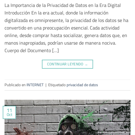
La Importancia de la Privacidad de Datos en la Era Digital
Introducción En la era actual, donde la información
digitalizada es omnipresente, la privacidad de los datos se ha
convertido en una preocupación esencial. Cada actividad
online, desde comprar hasta socializar, genera datos que, en
manos inapropiadas, podrían usarse de manera nociva.
Cuerpo del Documento […]
CONTINUAR LEYENDO
→
Publicado en
INTERNET
|
Etiquetado
privacidad de datos
11
Oct