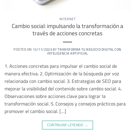
INTERNET
Cambio social: impulsando la transformación a
través de acciones concretas
POSTED ON
12/11/2023
BY
TRANSFORMA TU NEGOCIO DIGITAL CON
INTELIGENCIA ARTIFICIAL
1. Acciones concretas para impulsar el cambio social de
manera efectiva. 2. Optimización de la búsqueda por voz
relacionada con cambio social. 3. Estrategias de SEO para
mejorar la visibilidad del contenido sobre cambio social. 4.
Observaciones sobre acciones clave para lograr la
transformación social. 5. Consejos y consejos prácticos para
promover el cambio social. […]
CONTINUAR LEYENDO
→