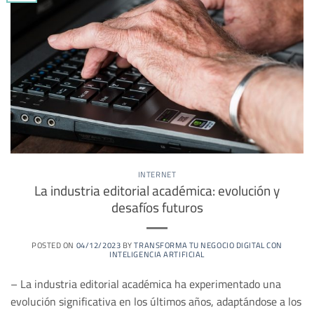
INTERNET
La industria editorial académica: evolución y
desafíos futuros
POSTED ON
04/12/2023
BY
TRANSFORMA TU NEGOCIO DIGITAL CON
INTELIGENCIA ARTIFICIAL
– La industria editorial académica ha experimentado una
evolución significativa en los últimos años, adaptándose a los