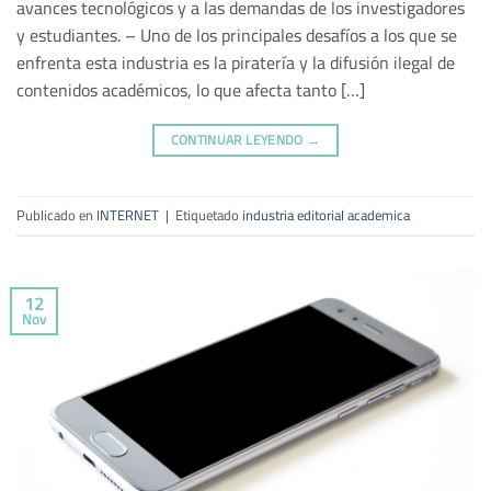
avances tecnológicos y a las demandas de los investigadores
y estudiantes. – Uno de los principales desafíos a los que se
enfrenta esta industria es la piratería y la difusión ilegal de
contenidos académicos, lo que afecta tanto […]
CONTINUAR LEYENDO
→
Publicado en
INTERNET
|
Etiquetado
industria editorial academica
12
Nov