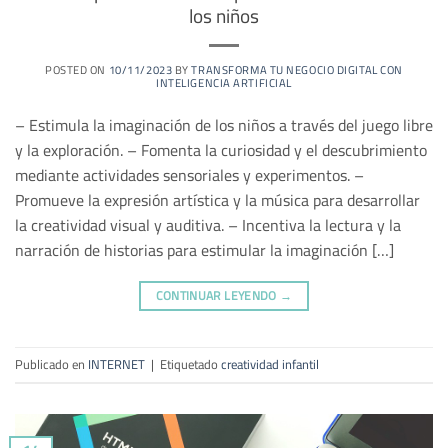
los niños
POSTED ON
10/11/2023
BY
TRANSFORMA TU NEGOCIO DIGITAL CON
INTELIGENCIA ARTIFICIAL
– Estimula la imaginación de los niños a través del juego libre
y la exploración. – Fomenta la curiosidad y el descubrimiento
mediante actividades sensoriales y experimentos. –
Promueve la expresión artística y la música para desarrollar
la creatividad visual y auditiva. – Incentiva la lectura y la
narración de historias para estimular la imaginación […]
CONTINUAR LEYENDO
→
Publicado en
INTERNET
|
Etiquetado
creatividad infantil