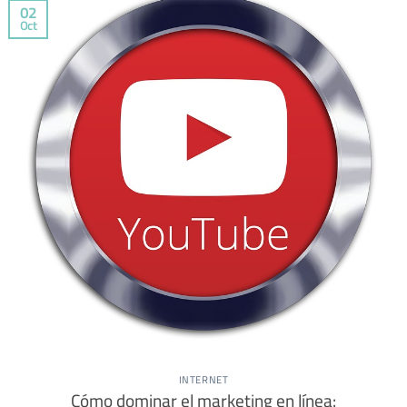
02
Oct
INTERNET
Cómo dominar el marketing en línea: