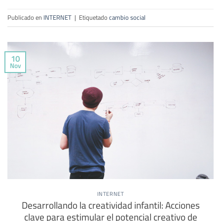
Publicado en
INTERNET
|
Etiquetado
cambio social
10
Nov
INTERNET
Desarrollando la creatividad infantil: Acciones
clave para estimular el potencial creativo de