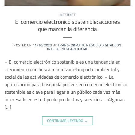
INTERNET
El comercio electrónico sostenible: acciones
que marcan la diferencia
POSTED ON
11/10/2023
BY
TRANSFORMA TU NEGOCIO DIGITAL CON
INTELIGENCIA ARTIFICIAL
– El comercio electrónico sostenible es una tendencia en
crecimiento que busca minimizar el impacto ambiental y
social de las actividades de comercio electrónico. – La
optimización para búsqueda por voz en comercio electrónico
sostenible es clave para llegar a un público cada vez más
interesado en este tipo de productos y servicios. – Algunas
[…]
CONTINUAR LEYENDO
→