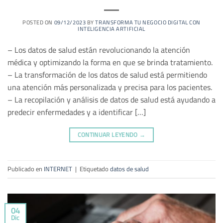
POSTED ON
09/12/2023
BY
TRANSFORMA TU NEGOCIO DIGITAL CON
INTELIGENCIA ARTIFICIAL
– Los datos de salud están revolucionando la atención
médica y optimizando la forma en que se brinda tratamiento.
– La transformación de los datos de salud está permitiendo
una atención más personalizada y precisa para los pacientes.
– La recopilación y análisis de datos de salud está ayudando a
predecir enfermedades y a identificar […]
CONTINUAR LEYENDO
→
Publicado en
INTERNET
|
Etiquetado
datos de salud
04
Dic