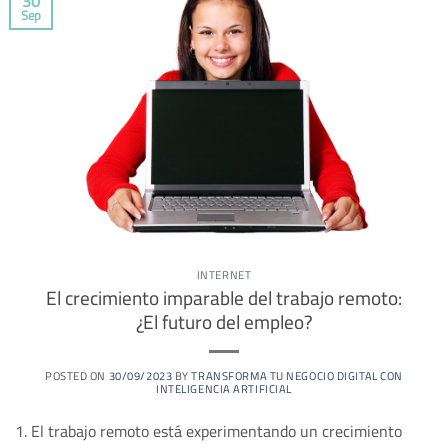
30
Sep
INTERNET
El crecimiento imparable del trabajo remoto:
¿El futuro del empleo?
POSTED ON
30/09/2023
BY
TRANSFORMA TU NEGOCIO DIGITAL CON
INTELIGENCIA ARTIFICIAL
1. El trabajo remoto está experimentando un crecimiento