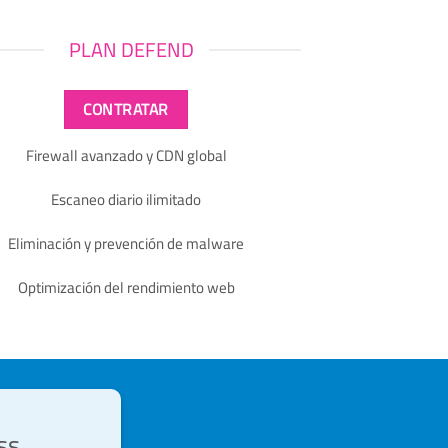
PLAN DEFEND
CONTRATAR
Firewall avanzado y CDN global
Escaneo diario ilimitado
Eliminación y prevención de malware
Optimización del rendimiento web
ss