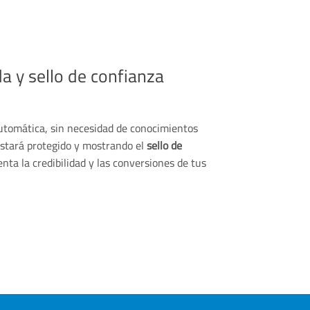
a y sello de confianza
automática, sin necesidad de conocimientos
 estará protegido y mostrando el
sello de
nta la credibilidad y las conversiones de tus