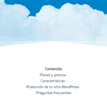
Contenido:
Planes y precios
·
Características
·
Protección de tu sitio WordPress
·
Preguntas frecuentes