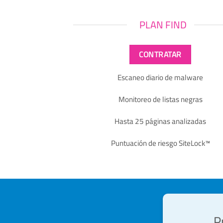
PLAN FIND
CONTRATAR
Escaneo diario de malware
Monitoreo de listas negras
Hasta 25 páginas analizadas
Puntuación de riesgo SiteLock™
P