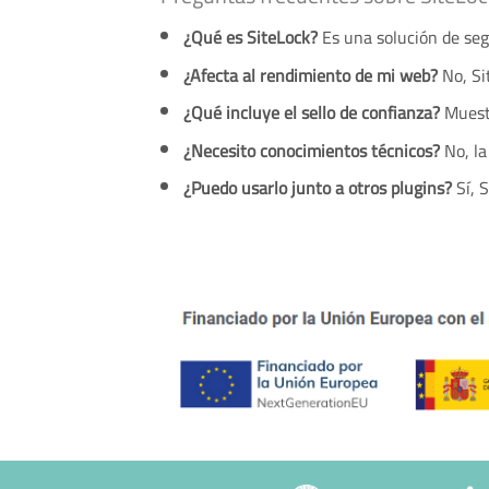
¿Qué es SiteLock?
Es una solución de seg
¿Afecta al rendimiento de mi web?
No, Sit
¿Qué incluye el sello de confianza?
Muestr
¿Necesito conocimientos técnicos?
No, la
¿Puedo usarlo junto a otros plugins?
Sí, 