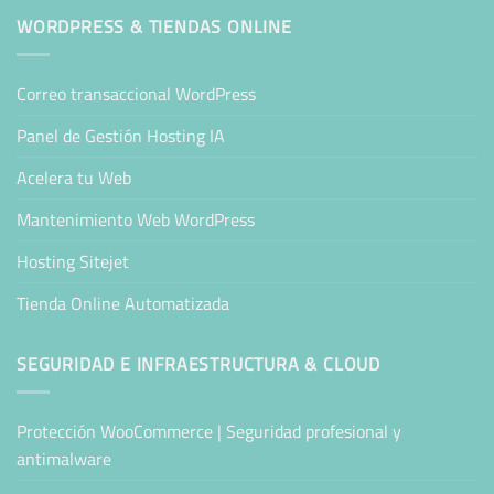
WORDPRESS & TIENDAS ONLINE
Correo transaccional WordPress
Panel de Gestión Hosting IA
Acelera tu Web
Mantenimiento Web WordPress
Hosting Sitejet
Tienda Online Automatizada
SEGURIDAD E INFRAESTRUCTURA & CLOUD
Protección WooCommerce | Seguridad profesional y
antimalware