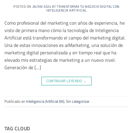
POSTED ON
26/09/2024
BY
TRANSFORMA TU NEGOCIO DIGITAL CON
INTELIGENCIA ARTIFICIAL
Como profesional del marketing con años de experiencia, he
visto de primera mano cómo la tecnología de Inteligencia
Artificial está transformando el campo del marketing digital.
Una de estas innovaciones es aiMarketing, una solución de
marketing digital personalizada y en tiempo real que ha
elevado mis estrategias de marketing a un nuevo nivel.
Generación de […]
CONTINUAR LEYENDO
→
Publicado en
Inteligencia Artificial (IA)
,
Sin categorizar
TAG CLOUD