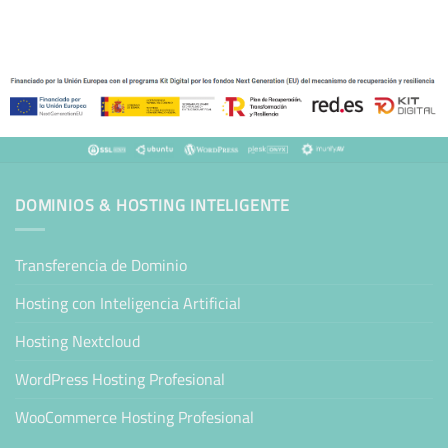
DOMINIOS & HOSTING INTELIGENTE
Transferencia de Dominio
Hosting con Inteligencia Artificial
Hosting Nextcloud
WordPress Hosting Profesional
WooCommerce Hosting Profesional