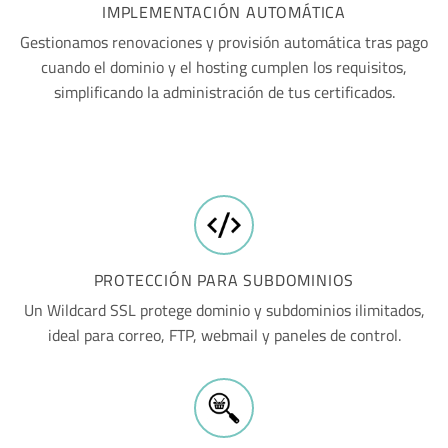
IMPLEMENTACIÓN AUTOMÁTICA
Gestionamos renovaciones y provisión automática tras pago
cuando el dominio y el hosting cumplen los requisitos,
simplificando la administración de tus certificados.
PROTECCIÓN PARA SUBDOMINIOS
Un Wildcard SSL protege dominio y subdominios ilimitados,
ideal para correo, FTP, webmail y paneles de control.