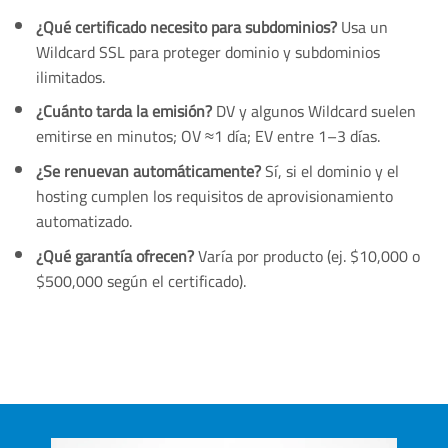
¿Qué certificado necesito para subdominios?
Usa un
Wildcard SSL para proteger dominio y subdominios
ilimitados.
¿Cuánto tarda la emisión?
DV y algunos Wildcard suelen
emitirse en minutos; OV ≈1 día; EV entre 1–3 días.
¿Se renuevan automáticamente?
Sí, si el dominio y el
hosting cumplen los requisitos de aprovisionamiento
automatizado.
¿Qué garantía ofrecen?
Varía por producto (ej. $10,000 o
$500,000 según el certificado).