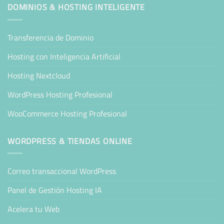
DOMINIOS & HOSTING INTELIGENTE
Transferencia de Dominio
Hosting con Inteligencia Artificial
Hosting Nextcloud
WordPress Hosting Profesional
WooCommerce Hosting Profesional
WORDPRESS & TIENDAS ONLINE
Correo transaccional WordPress
Panel de Gestión Hosting IA
Acelera tu Web