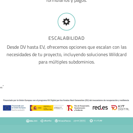
formularios y pagos.
ESCALABILIDAD
Desde DV hasta EV, ofrecemos opciones que escalan con las
necesidades de tu proyecto, incluyendo soluciones Wildcard
para múltiples subdominios.
«`