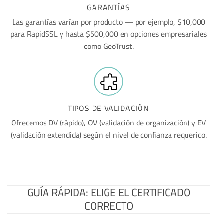
GARANTÍAS
Las garantías varían por producto — por ejemplo, $10,000
para RapidSSL y hasta $500,000 en opciones empresariales
como GeoTrust.
TIPOS DE VALIDACIÓN
Ofrecemos DV (rápido), OV (validación de organización) y EV
(validación extendida) según el nivel de confianza requerido.
GUÍA RÁPIDA: ELIGE EL CERTIFICADO
CORRECTO