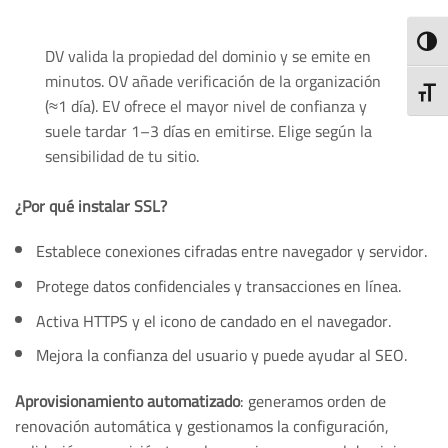
ALTE
DV valida la propiedad del dominio y se emite en
minutos. OV añade verificación de la organización
ALTE
(≈1 día). EV ofrece el mayor nivel de confianza y
suele tardar 1–3 días en emitirse. Elige según la
sensibilidad de tu sitio.
¿Por qué instalar SSL?
Establece conexiones cifradas entre navegador y servidor.
Protege datos confidenciales y transacciones en línea.
Activa HTTPS y el icono de candado en el navegador.
Mejora la confianza del usuario y puede ayudar al SEO.
Aprovisionamiento automatizado
: generamos orden de
renovación automática y gestionamos la configuración,