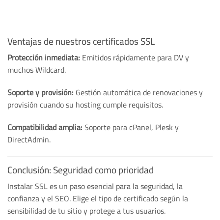
Ventajas de nuestros certificados SSL
Protección inmediata:
Emitidos rápidamente para DV y
muchos Wildcard.
Soporte y provisión:
Gestión automática de renovaciones y
provisión cuando su hosting cumple requisitos.
Compatibilidad amplia:
Soporte para cPanel, Plesk y
DirectAdmin.
Conclusión: Seguridad como prioridad
Instalar SSL es un paso esencial para la seguridad, la
confianza y el SEO. Elige el tipo de certificado según la
sensibilidad de tu sitio y protege a tus usuarios.