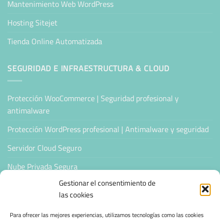
Mantenimiento Web WordPress
Hosting Sitejet
Tienda Online Automatizada
SEGURIDAD E INFRAESTRUCTURA & CLOUD
Protección WooCommerce | Seguridad profesional y
antimalware
Protección WordPress profesional | Antimalware y seguridad
Servidor Cloud Seguro
Nube Privada Segura
Gestionar el consentimiento de
CONFIANZA & ESPECIALIZACIÓN
las cookies
Para ofrecer las mejores experiencias, utilizamos tecnologías como las cookies