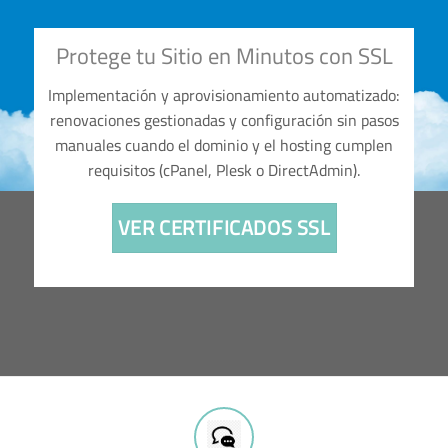
Protege tu Sitio en Minutos con SSL
Implementación y aprovisionamiento automatizado:
renovaciones gestionadas y configuración sin pasos
manuales cuando el dominio y el hosting cumplen
requisitos (cPanel, Plesk o DirectAdmin).
VER CERTIFICADOS SSL