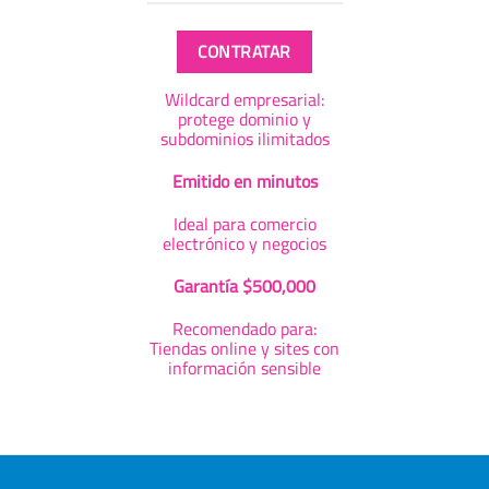
CONTRATAR
Wildcard empresarial:
protege dominio y
subdominios ilimitados
Emitido en minutos
Ideal para comercio
electrónico y negocios
Garantía $500,000
Recomendado para:
Tiendas online y sites con
información sensible