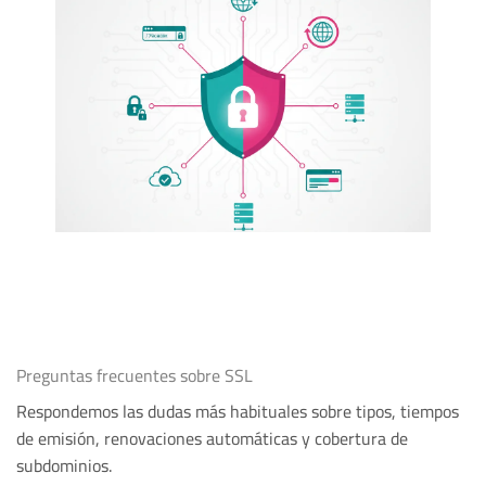
Preguntas frecuentes sobre SSL
Respondemos las dudas más habituales sobre tipos, tiempos
de emisión, renovaciones automáticas y cobertura de
subdominios.