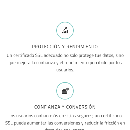
PROTECCIÓN Y RENDIMIENTO
Un certificado SSL adecuado no solo protege tus datos, sino
que mejora la confianza y el rendimiento percibido por los
usuarios.
CONFIANZA Y CONVERSIÓN
Los usuarios confían más en sitios seguros; un certificado
SSL puede aumentar las conversiones y reducir la fricción en