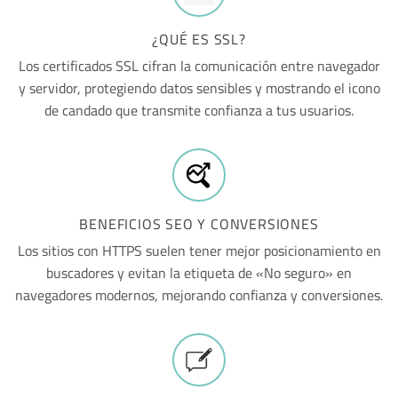
¿QUÉ ES SSL?
Los certificados SSL cifran la comunicación entre navegador
y servidor, protegiendo datos sensibles y mostrando el icono
de candado que transmite confianza a tus usuarios.
BENEFICIOS SEO Y CONVERSIONES
Los sitios con HTTPS suelen tener mejor posicionamiento en
buscadores y evitan la etiqueta de «No seguro» en
navegadores modernos, mejorando confianza y conversiones.