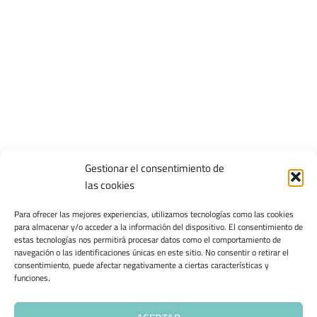
Gestionar el consentimiento de
las cookies
Para ofrecer las mejores experiencias, utilizamos tecnologías como las cookies
para almacenar y/o acceder a la información del dispositivo. El consentimiento de
estas tecnologías nos permitirá procesar datos como el comportamiento de
navegación o las identificaciones únicas en este sitio. No consentir o retirar el
consentimiento, puede afectar negativamente a ciertas características y
funciones.