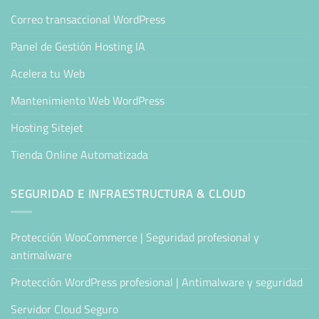
Correo transaccional WordPress
Panel de Gestión Hosting IA
Acelera tu Web
Mantenimiento Web WordPress
Hosting Sitejet
Tienda Online Automatizada
SEGURIDAD E INFRAESTRUCTURA & CLOUD
Protección WooCommerce | Seguridad profesional y
antimalware
Protección WordPress profesional | Antimalware y seguridad
Servidor Cloud Seguro