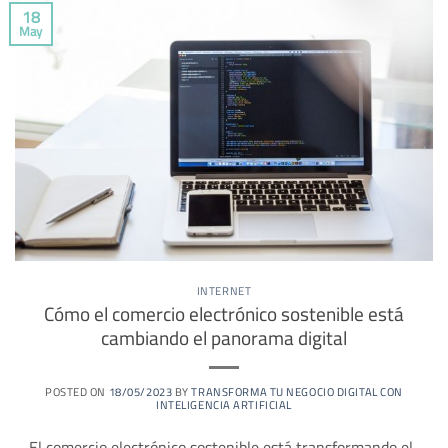
18
May
INTERNET
Cómo el comercio electrónico sostenible está
cambiando el panorama digital
POSTED ON
18/05/2023
BY
TRANSFORMA TU NEGOCIO DIGITAL CON
INTELIGENCIA ARTIFICIAL
– El comercio electrónico sostenible está transformando el