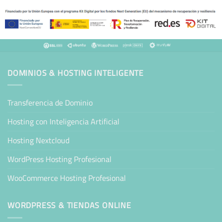
DOMINIOS & HOSTING INTELIGENTE
Transferencia de Dominio
Hosting con Inteligencia Artificial
Hosting Nextcloud
WordPress Hosting Profesional
WooCommerce Hosting Profesional
WORDPRESS & TIENDAS ONLINE