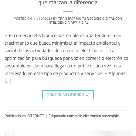
que marcan la diferencia
POSTED ON
11/10/2023
BY
TRANSFORMA TU NEGOCIO DIGITAL CON
INTELIGENCIA ARTIFICIAL
– El comercio electrónico sostenible es una tendencia en
crecimiento que busca minimizar el impacto ambiental y
social de las actividades de comercio electrónico. – La
optimización para búsqueda por voz en comercio electrónico
sostenible es clave para llegar a un público cada vez más
interesado en este tipo de productos y servicios. – Algunas
[…]
CONTINUAR LEYENDO
→
Publicado en
INTERNET
|
Etiquetado
comercio electronico sostenible