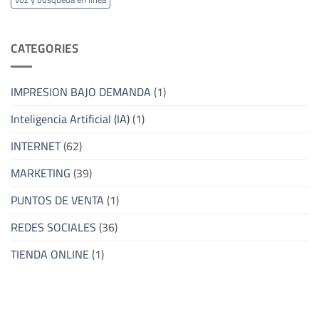
CATEGORIES
IMPRESION BAJO DEMANDA
(1)
Inteligencia Artificial (IA)
(1)
INTERNET
(62)
MARKETING
(39)
PUNTOS DE VENTA
(1)
REDES SOCIALES
(36)
TIENDA ONLINE
(1)