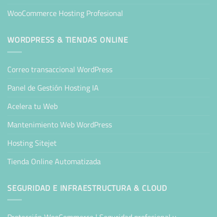
WooCommerce Hosting Profesional
WORDPRESS & TIENDAS ONLINE
Correo transaccional WordPress
Panel de Gestión Hosting IA
Acelera tu Web
Mantenimiento Web WordPress
Hosting Sitejet
Tienda Online Automatizada
SEGURIDAD E INFRAESTRUCTURA & CLOUD