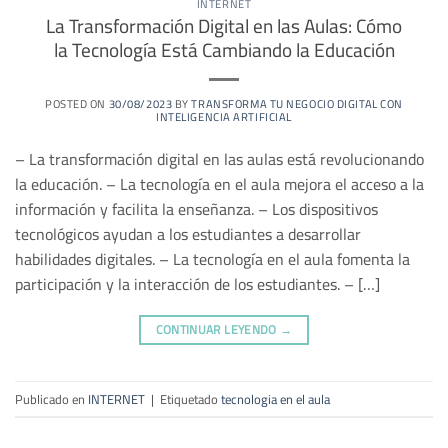
INTERNET
La Transformación Digital en las Aulas: Cómo
la Tecnología Está Cambiando la Educación
POSTED ON
30/08/2023
BY
TRANSFORMA TU NEGOCIO DIGITAL CON
INTELIGENCIA ARTIFICIAL
– La transformación digital en las aulas está revolucionando
la educación. – La tecnología en el aula mejora el acceso a la
información y facilita la enseñanza. – Los dispositivos
tecnológicos ayudan a los estudiantes a desarrollar
habilidades digitales. – La tecnología en el aula fomenta la
participación y la interacción de los estudiantes. – […]
CONTINUAR LEYENDO
→
Publicado en
INTERNET
|
Etiquetado
tecnologia en el aula