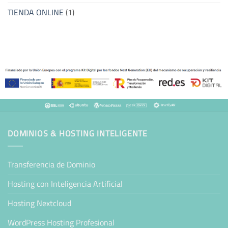
TIENDA ONLINE
(1)
DOMINIOS & HOSTING INTELIGENTE
Transferencia de Dominio
Hosting con Inteligencia Artificial
Hosting Nextcloud
WordPress Hosting Profesional