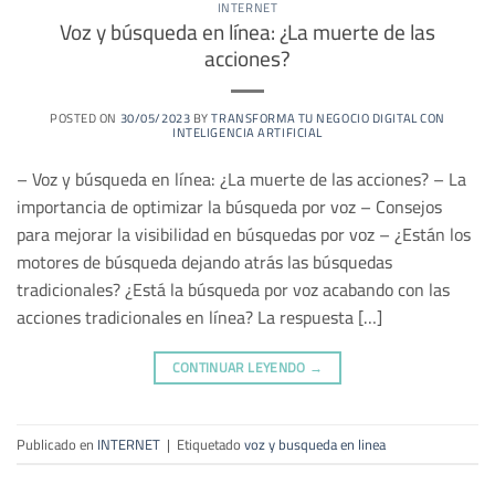
INTERNET
Voz y búsqueda en línea: ¿La muerte de las
acciones?
POSTED ON
30/05/2023
BY
TRANSFORMA TU NEGOCIO DIGITAL CON
INTELIGENCIA ARTIFICIAL
– Voz y búsqueda en línea: ¿La muerte de las acciones? – La
importancia de optimizar la búsqueda por voz – Consejos
para mejorar la visibilidad en búsquedas por voz – ¿Están los
motores de búsqueda dejando atrás las búsquedas
tradicionales? ¿Está la búsqueda por voz acabando con las
acciones tradicionales en línea? La respuesta […]
CONTINUAR LEYENDO
→
Publicado en
INTERNET
|
Etiquetado
voz y busqueda en linea