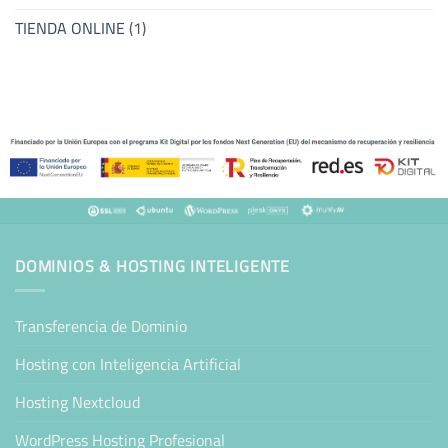
TIENDA ONLINE
(1)
DOMINIOS & HOSTING INTELIGENTE
Transferencia de Dominio
Hosting con Inteligencia Artificial
Hosting Nextcloud
WordPress Hosting Profesional