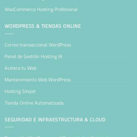
WooCommerce Hosting Profesional
WORDPRESS & TIENDAS ONLINE
Correo transaccional WordPress
Panel de Gestión Hosting IA
Acelera tu Web
Mantenimiento Web WordPress
Hosting Sitejet
Tienda Online Automatizada
SEGURIDAD E INFRAESTRUCTURA & CLOUD