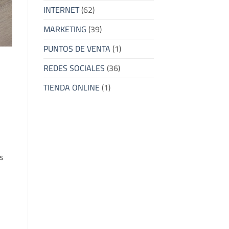
INTERNET
(62)
MARKETING
(39)
PUNTOS DE VENTA
(1)
REDES SOCIALES
(36)
TIENDA ONLINE
(1)
s