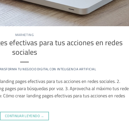
MARKETING
es efectivas para tus acciones en redes
sociales
ANSFORMA TU NEGOCIO DIGITAL CON INTELIGENCIA ARTIFICIAL
anding pages efectivas para tus acciones en redes sociales. 2.
ing pages para búsquedas por voz. 3. Aprovecha al máximo tus rede
lo: Cómo crear landing pages efectivas para tus acciones en redes
CONTINUAR LEYENDO
→