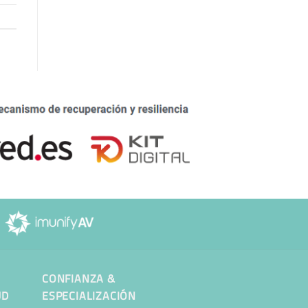
CONFIANZA &
UD
ESPECIALIZACIÓN