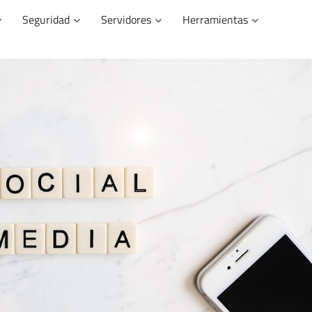
Seguridad
Servidores
Herramientas