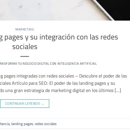
MARKETING
g pages y su integración con las redes
sociales
ANSFORMA TU NEGOCIO DIGITAL CON INTELIGENCIA ARTIFICIAL
g pages integradas con redes sociales – Descubre el poder de las
ciales Artículo para SEO: El poder de las landing pages y su
ado una gran estrategia de marketing digital en los últimos […]
CONTINUAR LEYENDO
→
tancia
,
landing pages
,
redes sociales