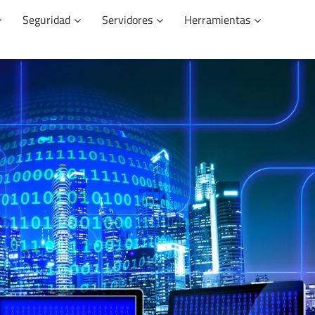
Seguridad
Servidores
Herramientas