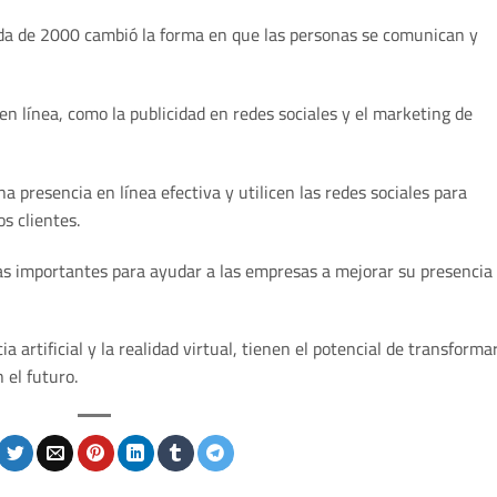
écada de 2000 cambió la forma en que las personas se comunican y
n línea, como la publicidad en redes sociales y el marketing de
 presencia en línea efectiva y utilicen las redes sociales para
s clientes.
as importantes para ayudar a las empresas a mejorar su presencia
a artificial y la realidad virtual, tienen el potencial de transforma
el futuro.