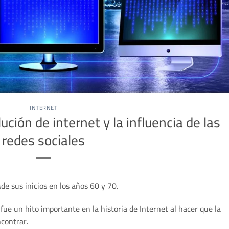
INTERNET
ución de internet y la influencia de las
redes sociales
e sus inicios en los años 60 y 70.
ue un hito importante en la historia de Internet al hacer que la
ncontrar.