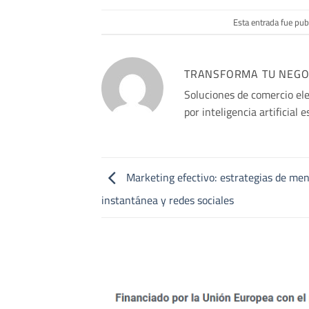
Esta entrada fue pu
TRANSFORMA TU NEGOCI
Soluciones de comercio el
por inteligencia artificial 
Marketing efectivo: estrategias de men
instantánea y redes sociales