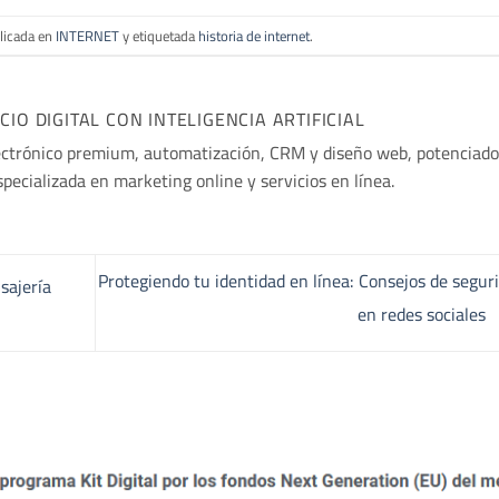
blicada en
INTERNET
y etiquetada
historia de internet
.
O DIGITAL CON INTELIGENCIA ARTIFICIAL
ectrónico premium, automatización, CRM y diseño web, potenciado
especializada en marketing online y servicios en línea.
Protegiendo tu identidad en línea: Consejos de segur
sajería
en redes sociales