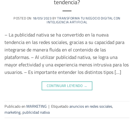
tendencia?
POSTED ON
18/05/2023
BY
TRANSFORMA TU NEGOCIO DIGITAL CON
INTELIGENCIA ARTIFICIAL
– La publicidad nativa se ha convertido en la nueva
tendencia en las redes sociales, gracias a su capacidad para
integrarse de manera fluida en el contenido de las
plataformas. – Al utilizar publicidad nativa, se logra una
mayor efectividad y una experiencia menos intrusiva para los
usuarios. – Es importante entender los distintos tipos […]
CONTINUAR LEYENDO
→
Publicado en
MARKETING
|
Etiquetado
anuncios en redes sociales
,
marketing
,
publicidad nativa