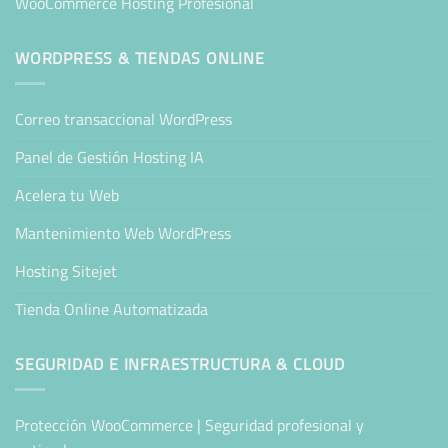
WooCommerce Hosting Profesional
WORDPRESS & TIENDAS ONLINE
Correo transaccional WordPress
Panel de Gestión Hosting IA
Acelera tu Web
Mantenimiento Web WordPress
Hosting Sitejet
Tienda Online Automatizada
SEGURIDAD E INFRAESTRUCTURA & CLOUD
Protección WooCommerce | Seguridad profesional y