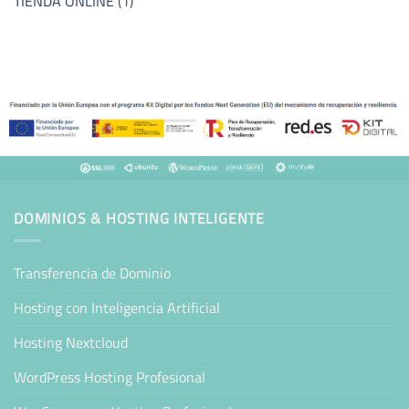
TIENDA ONLINE
(1)
DOMINIOS & HOSTING INTELIGENTE
Transferencia de Dominio
Hosting con Inteligencia Artificial
Hosting Nextcloud
WordPress Hosting Profesional