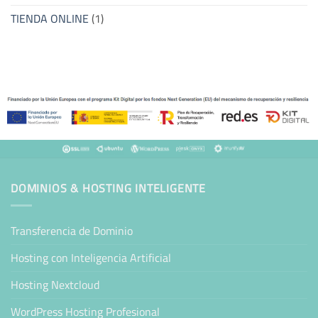
TIENDA ONLINE
(1)
DOMINIOS & HOSTING INTELIGENTE
Transferencia de Dominio
Hosting con Inteligencia Artificial
Hosting Nextcloud
WordPress Hosting Profesional