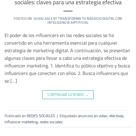
sociales: claves para una estrategia efectiva
POSTED ON
15/05/2023
BY
TRANSFORMA TU NEGOCIO DIGITAL CON
INTELIGENCIA ARTIFICIAL
El poder de los influencers en las redes sociales se ha
convertido en una herramienta esencial para cualquier
estrategia de marketing digital. A continuación, se presentan
algunas claves para llevar a cabo una estrategia efectiva de
influencer marketing. 1. Identifica tu público objetivo y busca
influencers que conecten con ellos. 2. Busca influencers que
se […]
CONTINUAR LEYENDO
→
Publicado en
REDES SOCIALES
|
Etiquetado
anuncios en video
,
efectivas
,
influencer marketing
,
redes sociales