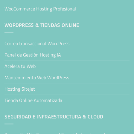
WooCommerce Hosting Profesional
WORDPRESS & TIENDAS ONLINE
Correo transaccional WordPress
Panel de Gestión Hosting IA
Acelera tu Web
Mantenimiento Web WordPress
Hosting Sitejet
Tienda Online Automatizada
SEGURIDAD E INFRAESTRUCTURA & CLOUD