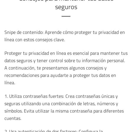
seguros
Snipe de contenido: Aprende cómo proteger tu privacidad en
línea con estos consejos clave.
Proteger tu privacidad en línea es esencial para mantener tus
datos seguros y tener control sobre tu información personal.
A continuación, te presentamos algunos consejos y
recomendaciones para ayudarte a proteger tus datos en
línea.
1. Utiliza contraseñas fuertes: Crea contraseñas únicas y
seguras utilizando una combinación de letras, números y
símbolos. Evita utilizar la misma contraseña para diferentes
cuentas.
2. Usa autenticación de dos factores: Configura la