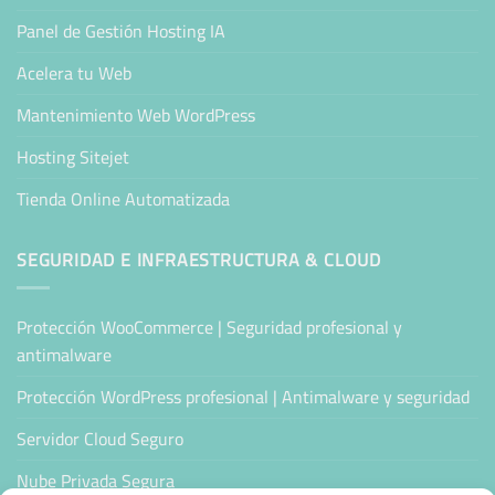
Panel de Gestión Hosting IA
Acelera tu Web
Mantenimiento Web WordPress
Hosting Sitejet
Tienda Online Automatizada
SEGURIDAD E INFRAESTRUCTURA & CLOUD
Protección WooCommerce | Seguridad profesional y
antimalware
Protección WordPress profesional | Antimalware y seguridad
Servidor Cloud Seguro
Nube Privada Segura