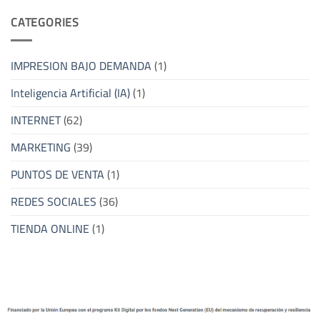
CATEGORIES
IMPRESION BAJO DEMANDA
(1)
Inteligencia Artificial (IA)
(1)
INTERNET
(62)
MARKETING
(39)
PUNTOS DE VENTA
(1)
REDES SOCIALES
(36)
TIENDA ONLINE
(1)