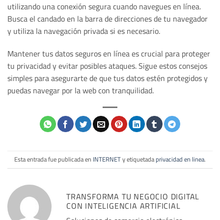
utilizando una conexión segura cuando navegues en línea.
Busca el candado en la barra de direcciones de tu navegador
y utiliza la navegación privada si es necesario.
Mantener tus datos seguros en línea es crucial para proteger
tu privacidad y evitar posibles ataques. Sigue estos consejos
simples para asegurarte de que tus datos estén protegidos y
puedas navegar por la web con tranquilidad.
Esta entrada fue publicada en
INTERNET
y etiquetada
privacidad en linea
.
TRANSFORMA TU NEGOCIO DIGITAL
CON INTELIGENCIA ARTIFICIAL