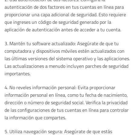
autenticación de dos factores en tus cuentas en línea para
proporcionar una capa adicional de seguridad. Esto requiere
que ingreses un código de seguridad generado por la
aplicación de autenticación antes de acceder a tu cuenta.
3. Mantén tu software actualizado: Asegúrate de que tu
computadora y dispositivos móviles estén actualizados con
las últimas versiones del sistema operativo y las aplicaciones.
Las actualizaciones a menudo incluyen parches de seguridad
importantes.
4. No reveles información personal: Evita proporcionar
información personal en línea, como tu fecha de nacimiento,
dirección o número de seguridad social. Verifica la privacidad
de las configuraciones de tus cuentas en línea para controlar
la información que compartes.
5. Utiliza navegación segura: Asegúrate de que estás