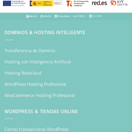
DOMINIOS & HOSTING INTELIGENTE
Transferencia de Dominio
Hosting con Inteligencia Artificial
Hosting Nextcloud
WordPress Hosting Profesional
WooCommerce Hosting Profesional
WORDPRESS & TIENDAS ONLINE
Correo transaccional WordPress