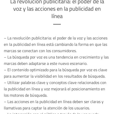
La revolución publicitaria: el poder de la
voz y las acciones en la publicidad en
línea
– La revolución publicitaria: el poder de la voz y las acciones
en la publicidad en línea está cambiando la forma en que las
marcas se conectan con los consumidores.
– La búsqueda por voz es una tendencia en crecimiento y las
marcas deben adaptarse a este nuevo escenario.
– El contenido optimizado para la búsqueda por voz es clave
para aumentar la visibilidad en los resultados de búsqueda.
– Utilizar palabras clave y conceptos clave relacionados con
la publicidad en línea y voz mejorará el posicionamiento en
los motores de búsqueda.
– Las acciones en la publicidad en línea deben ser claras y
llamativas para captar la atención de los usuarios.