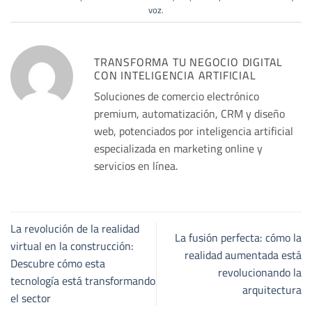
voz
.
TRANSFORMA TU NEGOCIO DIGITAL
CON INTELIGENCIA ARTIFICIAL
Soluciones de comercio electrónico
premium, automatización, CRM y diseño
web, potenciados por inteligencia artificial
especializada en marketing online y
servicios en línea.
La revolución de la realidad
La fusión perfecta: cómo la
virtual en la construcción:
realidad aumentada está
Descubre cómo esta
revolucionando la
tecnología está transformando
arquitectura
el sector