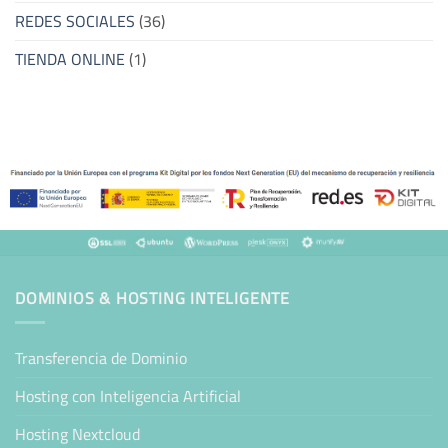
REDES SOCIALES
(36)
TIENDA ONLINE
(1)
DOMINIOS & HOSTING INTELIGENTE
Transferencia de Dominio
Hosting con Inteligencia Artificial
Hosting Nextcloud