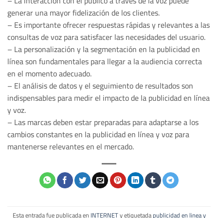
– La interacción con el público a través de la voz puede
generar una mayor fidelización de los clientes.
– Es importante ofrecer respuestas rápidas y relevantes a las
consultas de voz para satisfacer las necesidades del usuario.
– La personalización y la segmentación en la publicidad en
línea son fundamentales para llegar a la audiencia correcta
en el momento adecuado.
– El análisis de datos y el seguimiento de resultados son
indispensables para medir el impacto de la publicidad en línea
y voz.
– Las marcas deben estar preparadas para adaptarse a los
cambios constantes en la publicidad en línea y voz para
mantenerse relevantes en el mercado.
Esta entrada fue publicada en
INTERNET
y etiquetada
publicidad en linea y