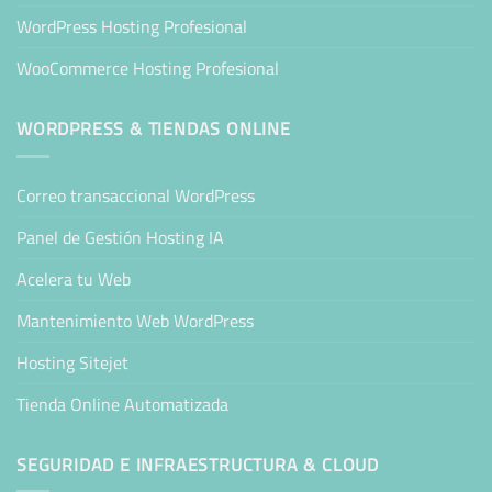
WordPress Hosting Profesional
WooCommerce Hosting Profesional
WORDPRESS & TIENDAS ONLINE
Correo transaccional WordPress
Panel de Gestión Hosting IA
Acelera tu Web
Mantenimiento Web WordPress
Hosting Sitejet
Tienda Online Automatizada
SEGURIDAD E INFRAESTRUCTURA & CLOUD