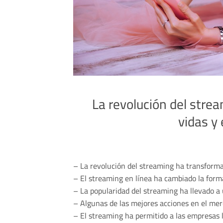
La revolución del str
vidas y
– La revolución del streaming ha transforma
– El streaming en línea ha cambiado la for
– La popularidad del streaming ha llevado a
– Algunas de las mejores acciones en el mer
– El streaming ha permitido a las empresas l