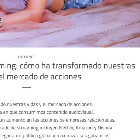
INTERNET
eaming: cómo ha transformado nuestras
 el mercado de acciones
do nuestras vidas y el mercado de acciones.
ma en que consumimos contenido audiovisual.
 un aumento en las acciones de empresas relacionadas.
cado de streaming incluyen Netflix, Amazon y Disney.
legar a un público global y maximizar sus ganancias.