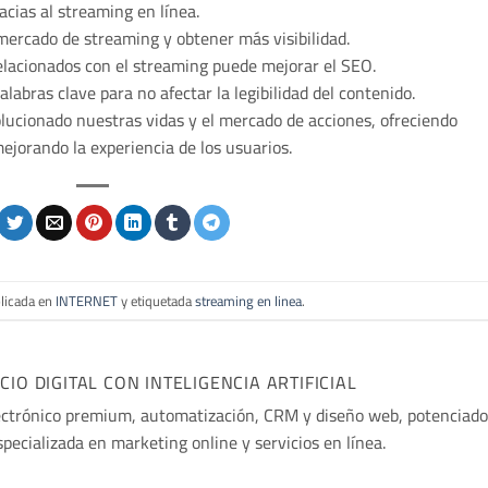
cias al streaming en línea.
mercado de streaming y obtener más visibilidad.
relacionados con el streaming puede mejorar el SEO.
alabras clave para no afectar la legibilidad del contenido.
lucionado nuestras vidas y el mercado de acciones, ofreciendo
jorando la experiencia de los usuarios.
blicada en
INTERNET
y etiquetada
streaming en linea
.
O DIGITAL CON INTELIGENCIA ARTIFICIAL
ectrónico premium, automatización, CRM y diseño web, potenciado
especializada en marketing online y servicios en línea.