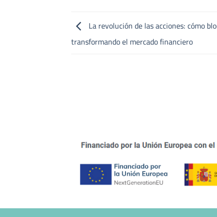
La revolución de las acciones: cómo bl
transformando el mercado financiero