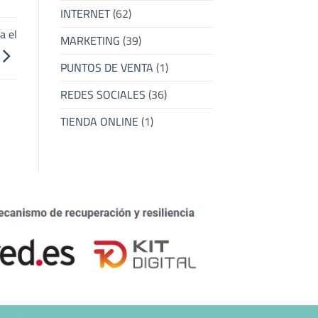
INTERNET
(62)
a el
MARKETING
(39)
PUNTOS DE VENTA
(1)
REDES SOCIALES
(36)
TIENDA ONLINE
(1)