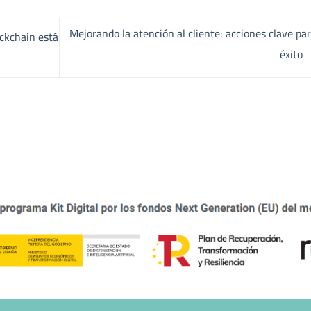
Mejorando la atención al cliente: acciones clave par
ockchain está
éxito