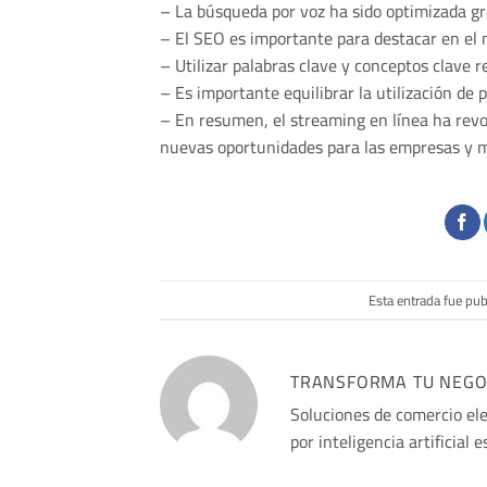
– La búsqueda por voz ha sido optimizada gra
– El SEO es importante para destacar en el 
– Utilizar palabras clave y conceptos clave 
– Es importante equilibrar la utilización de p
– En resumen, el streaming en línea ha revo
nuevas oportunidades para las empresas y me
Esta entrada fue pu
TRANSFORMA TU NEGOCI
Soluciones de comercio el
por inteligencia artificial 