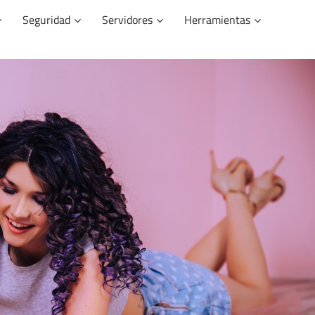
Seguridad
Servidores
Herramientas