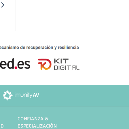
CONFIANZA &
UD
ESPECIALIZACIÓN