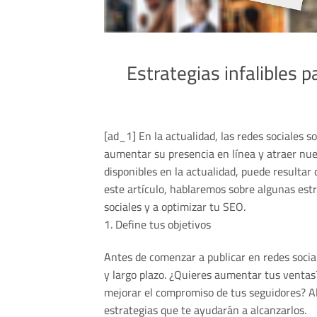
Estrategias infalibles 
[ad_1] En la actualidad, las redes sociales
aumentar su presencia en línea y atraer nuev
disponibles en la actualidad, puede resultar d
este artículo, hablaremos sobre algunas est
sociales y a optimizar tu SEO.
1. Define tus objetivos
Antes de comenzar a publicar en redes socia
y largo plazo. ¿Quieres aumentar tus venta
mejorar el compromiso de tus seguidores? Al 
estrategias que te ayudarán a alcanzarlos.