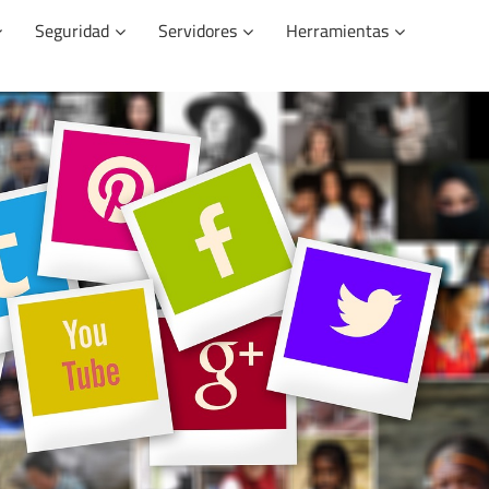
Seguridad
Servidores
Herramientas