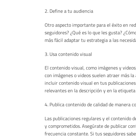
2. Define a tu audiencia
Otro aspecto importante para el éxito en red
seguidores? ¿Qué es lo que les gusta? ¿Cómo
más fácil adaptar tu estrategia a las necesi
3. Usa contenido visual
El contenido visual, como imágenes y videos,
con imágenes o videos suelen atraer más la 
incluir contenido visual en tus publicacione
relevantes en la descripción y en la etiqueta
4. Publica contenido de calidad de manera c
Las publicaciones regulares y el contenido 
y comprometidos. Asegúrate de publicar cont
frecuencia constante. Si tus seguidores sab