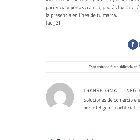
paciencia y perseverancia, podrás lograr el 
la presencia en línea de tu marca.
[ad_2]
Esta entrada fue publicada en
TRANSFORMA TU NEGOCI
Soluciones de comercio el
por inteligencia artificial 