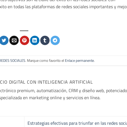
éxito en todas las plataformas de redes sociales importantes y mejo
REDES SOCIALES
. Marque como favorito el
Enlace permanente
.
O DIGITAL CON INTELIGENCIA ARTIFICIAL
ectrónico premium, automatización, CRM y diseño web, potenciado
especializada en marketing online y servicios en línea.
Estrategias efectivas para triunfar en las redes soci