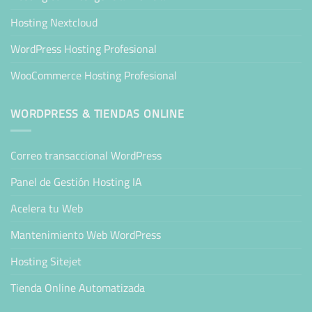
Hosting Nextcloud
WordPress Hosting Profesional
WooCommerce Hosting Profesional
WORDPRESS & TIENDAS ONLINE
Correo transaccional WordPress
Panel de Gestión Hosting IA
Acelera tu Web
Mantenimiento Web WordPress
Hosting Sitejet
Tienda Online Automatizada