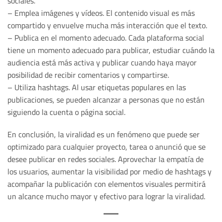
sociales.
– Emplea imágenes y vídeos. El contenido visual es más
compartido y envuelve mucha más interacción que el texto.
– Publica en el momento adecuado. Cada plataforma social
tiene un momento adecuado para publicar, estudiar cuándo la
audiencia está más activa y publicar cuando haya mayor
posibilidad de recibir comentarios y compartirse.
– Utiliza hashtags. Al usar etiquetas populares en las
publicaciones, se pueden alcanzar a personas que no están
siguiendo la cuenta o página social.
En conclusión, la viralidad es un fenómeno que puede ser
optimizado para cualquier proyecto, tarea o anunció que se
desee publicar en redes sociales. Aprovechar la empatía de
los usuarios, aumentar la visibilidad por medio de hashtags y
acompañar la publicación con elementos visuales permitirá
un alcance mucho mayor y efectivo para lograr la viralidad.