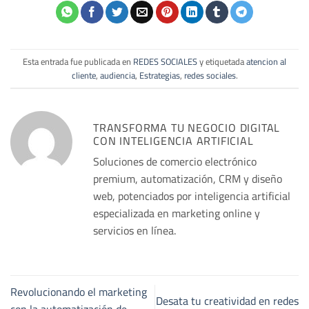
Esta entrada fue publicada en
REDES SOCIALES
y etiquetada
atencion al
cliente
,
audiencia
,
Estrategias
,
redes sociales
.
TRANSFORMA TU NEGOCIO DIGITAL
CON INTELIGENCIA ARTIFICIAL
Soluciones de comercio electrónico
premium, automatización, CRM y diseño
web, potenciados por inteligencia artificial
especializada en marketing online y
servicios en línea.
Revolucionando el marketing
Desata tu creatividad en redes