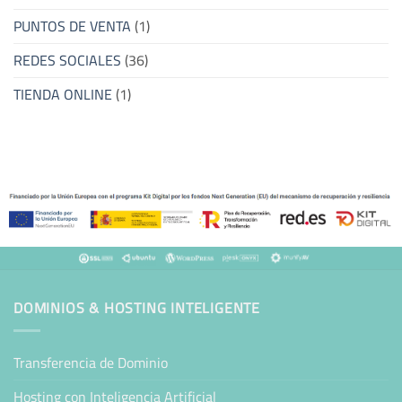
PUNTOS DE VENTA
(1)
REDES SOCIALES
(36)
TIENDA ONLINE
(1)
DOMINIOS & HOSTING INTELIGENTE
Transferencia de Dominio
Hosting con Inteligencia Artificial