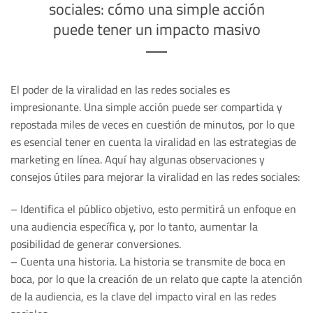
sociales: cómo una simple acción
puede tener un impacto masivo
El poder de la viralidad en las redes sociales es
impresionante. Una simple acción puede ser compartida y
repostada miles de veces en cuestión de minutos, por lo que
es esencial tener en cuenta la viralidad en las estrategias de
marketing en línea. Aquí hay algunas observaciones y
consejos útiles para mejorar la viralidad en las redes sociales:
– Identifica el público objetivo, esto permitirá un enfoque en
una audiencia específica y, por lo tanto, aumentar la
posibilidad de generar conversiones.
– Cuenta una historia. La historia se transmite de boca en
boca, por lo que la creación de un relato que capte la atención
de la audiencia, es la clave del impacto viral en las redes