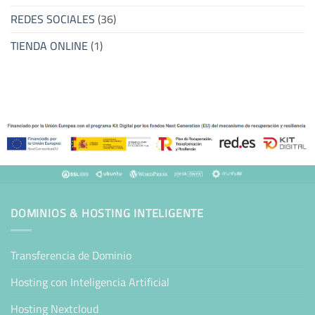
REDES SOCIALES
(36)
TIENDA ONLINE
(1)
DOMINIOS & HOSTING INTELIGENTE
Transferencia de Dominio
Hosting con Inteligencia Artificial
Hosting Nextcloud