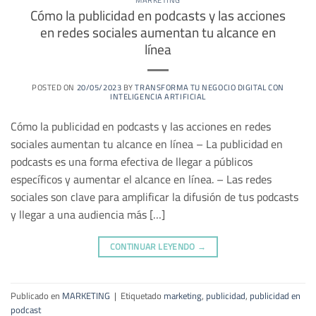
Cómo la publicidad en podcasts y las acciones
en redes sociales aumentan tu alcance en
línea
POSTED ON
20/05/2023
BY
TRANSFORMA TU NEGOCIO DIGITAL CON
INTELIGENCIA ARTIFICIAL
Cómo la publicidad en podcasts y las acciones en redes
sociales aumentan tu alcance en línea – La publicidad en
podcasts es una forma efectiva de llegar a públicos
específicos y aumentar el alcance en línea. – Las redes
sociales son clave para amplificar la difusión de tus podcasts
y llegar a una audiencia más […]
CONTINUAR LEYENDO
→
Publicado en
MARKETING
|
Etiquetado
marketing
,
publicidad
,
publicidad en
podcast