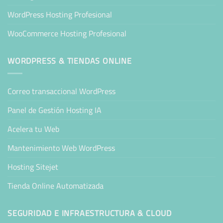
WordPress Hosting Profesional
WooCommerce Hosting Profesional
WORDPRESS & TIENDAS ONLINE
Correo transaccional WordPress
Panel de Gestión Hosting IA
Acelera tu Web
Mantenimiento Web WordPress
Hosting Sitejet
Tienda Online Automatizada
SEGURIDAD E INFRAESTRUCTURA & CLOUD