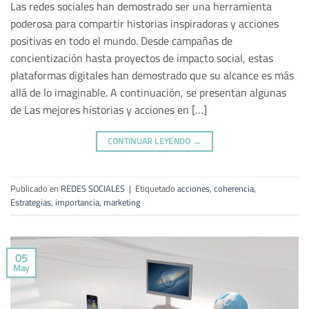
Las redes sociales han demostrado ser una herramienta
poderosa para compartir historias inspiradoras y acciones
positivas en todo el mundo. Desde campañas de
concientización hasta proyectos de impacto social, estas
plataformas digitales han demostrado que su alcance es más
allá de lo imaginable. A continuación, se presentan algunas
de Las mejores historias y acciones en […]
CONTINUAR LEYENDO
→
Publicado en
REDES SOCIALES
|
Etiquetado
acciones
,
coherencia
,
Estrategias
,
importancia
,
marketing
05
May