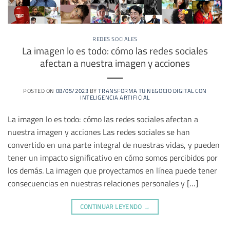
REDES SOCIALES
La imagen lo es todo: cómo las redes sociales
afectan a nuestra imagen y acciones
POSTED ON
08/05/2023
BY
TRANSFORMA TU NEGOCIO DIGITAL CON
INTELIGENCIA ARTIFICIAL
La imagen lo es todo: cómo las redes sociales afectan a
nuestra imagen y acciones Las redes sociales se han
convertido en una parte integral de nuestras vidas, y pueden
tener un impacto significativo en cómo somos percibidos por
los demás. La imagen que proyectamos en línea puede tener
consecuencias en nuestras relaciones personales y […]
CONTINUAR LEYENDO
→