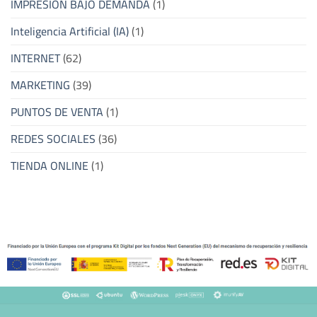
IMPRESION BAJO DEMANDA
(1)
Inteligencia Artificial (IA)
(1)
INTERNET
(62)
MARKETING
(39)
PUNTOS DE VENTA
(1)
REDES SOCIALES
(36)
TIENDA ONLINE
(1)