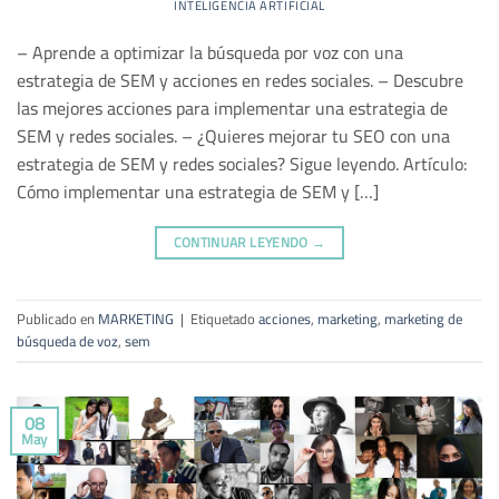
INTELIGENCIA ARTIFICIAL
– Aprende a optimizar la búsqueda por voz con una
estrategia de SEM y acciones en redes sociales. – Descubre
las mejores acciones para implementar una estrategia de
SEM y redes sociales. – ¿Quieres mejorar tu SEO con una
estrategia de SEM y redes sociales? Sigue leyendo. Artículo:
Cómo implementar una estrategia de SEM y […]
CONTINUAR LEYENDO
→
Publicado en
MARKETING
|
Etiquetado
acciones
,
marketing
,
marketing de
búsqueda de voz
,
sem
08
May