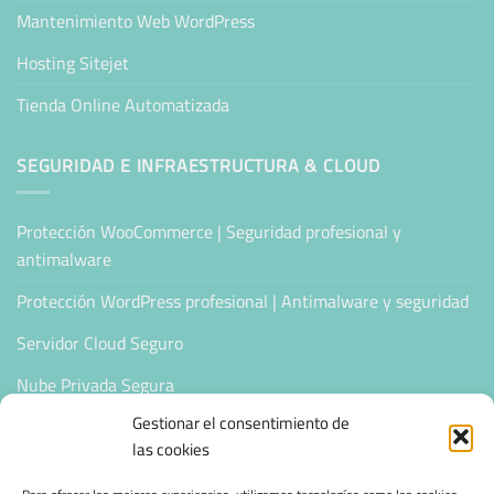
Mantenimiento Web WordPress
Hosting Sitejet
Tienda Online Automatizada
SEGURIDAD E INFRAESTRUCTURA & CLOUD
Protección WooCommerce | Seguridad profesional y
antimalware
Protección WordPress profesional | Antimalware y seguridad
Servidor Cloud Seguro
Nube Privada Segura
Gestionar el consentimiento de
CONFIANZA & ESPECIALIZACIÓN
las cookies