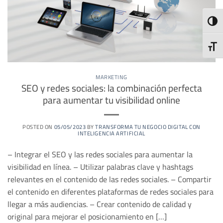
ALTE
ALTE
MARKETING
SEO y redes sociales: la combinación perfecta
para aumentar tu visibilidad online
POSTED ON
05/05/2023
BY
TRANSFORMA TU NEGOCIO DIGITAL CON
INTELIGENCIA ARTIFICIAL
– Integrar el SEO y las redes sociales para aumentar la
visibilidad en línea. – Utilizar palabras clave y hashtags
relevantes en el contenido de las redes sociales. – Compartir
el contenido en diferentes plataformas de redes sociales para
llegar a más audiencias. – Crear contenido de calidad y
original para mejorar el posicionamiento en […]