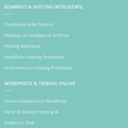
DOMINIOS & HOSTING INTELIGENTE
Transferencia de Dominio
Hosting con Inteligencia Artificial
Hosting Nextcloud
WordPress Hosting Profesional
WooCommerce Hosting Profesional
WORDPRESS & TIENDAS ONLINE
Correo transaccional WordPress
Panel de Gestión Hosting IA
Acelera tu Web