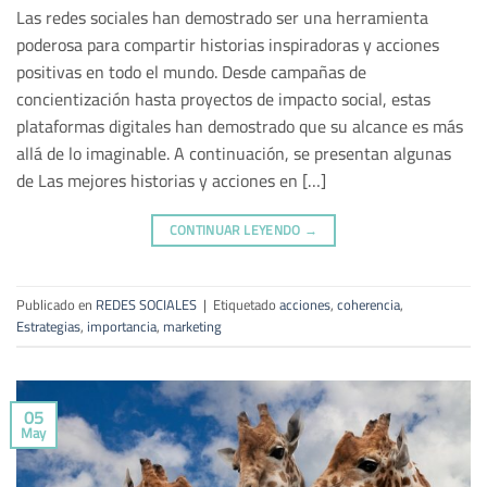
Las redes sociales han demostrado ser una herramienta
poderosa para compartir historias inspiradoras y acciones
positivas en todo el mundo. Desde campañas de
concientización hasta proyectos de impacto social, estas
plataformas digitales han demostrado que su alcance es más
allá de lo imaginable. A continuación, se presentan algunas
de Las mejores historias y acciones en […]
CONTINUAR LEYENDO
→
Publicado en
REDES SOCIALES
|
Etiquetado
acciones
,
coherencia
,
Estrategias
,
importancia
,
marketing
05
May