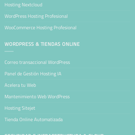
Hosting Nextcloud
WordPress Hosting Profesional
WooCommerce Hosting Profesional
WORDPRESS & TIENDAS ONLINE
Correo transaccional WordPress
Panel de Gestión Hosting IA
Acelera tu Web
Mantenimiento Web WordPress
Hosting Sitejet
Tienda Online Automatizada