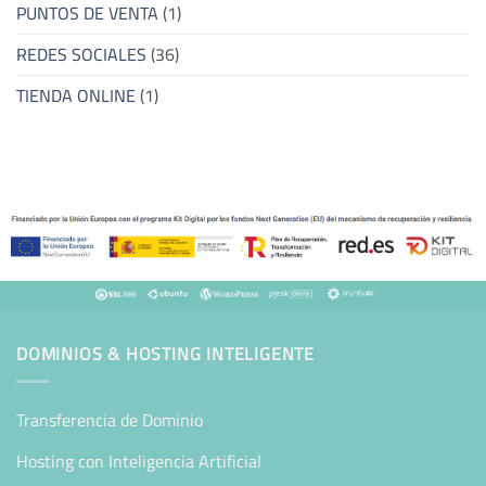
PUNTOS DE VENTA
(1)
REDES SOCIALES
(36)
TIENDA ONLINE
(1)
DOMINIOS & HOSTING INTELIGENTE
Transferencia de Dominio
Hosting con Inteligencia Artificial