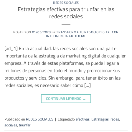
REDES SOCIALES
Estrategias efectivas para triunfar en las
redes sociales
POSTED ON
01/05/2023
BY
TRANSFORMA TU NEGOCIO DIGITAL CON
INTELIGENCIA ARTIFICIAL
[ad_1] En la actualidad, las redes sociales son una parte
importante de la estrategia de marketing digital de cualquier
empresa. A través de estas plataformas, se puede llegar a
millones de personas en todo el mundo y promocionar sus
productos y servicios. Sin embargo, para tener éxito en las
redes sociales, es necesario saber cómo […]
CONTINUAR LEYENDO
→
Publicado en
REDES SOCIALES
|
Etiquetado
efectivas
,
Estrategias
,
redes
,
sociales
,
triunfar