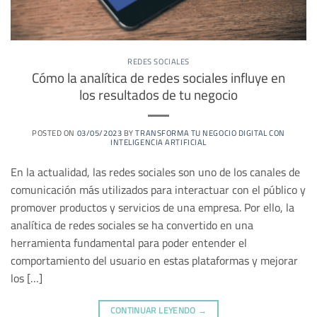
REDES SOCIALES
Cómo la analítica de redes sociales influye en
los resultados de tu negocio
POSTED ON
03/05/2023
BY
TRANSFORMA TU NEGOCIO DIGITAL CON
INTELIGENCIA ARTIFICIAL
En la actualidad, las redes sociales son uno de los canales de
comunicación más utilizados para interactuar con el público y
promover productos y servicios de una empresa. Por ello, la
analítica de redes sociales se ha convertido en una
herramienta fundamental para poder entender el
comportamiento del usuario en estas plataformas y mejorar
los […]
CONTINUAR LEYENDO
→