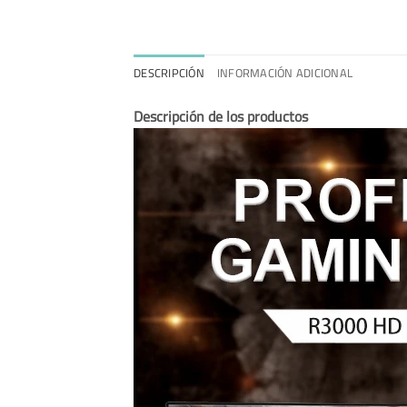
DESCRIPCIÓN
INFORMACIÓN ADICIONAL
Descripción de los productos