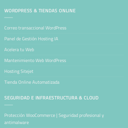
WORDPRESS & TIENDAS ONLINE
Correo transaccional WordPress
Panel de Gestión Hosting IA
Acelera tu Web
Mantenimiento Web WordPress
Hosting Sitejet
Tienda Online Automatizada
SEGURIDAD E INFRAESTRUCTURA & CLOUD
Protección WooCommerce | Seguridad profesional y
antimalware