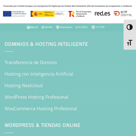
ALTE
ALTE
DOMINIOS & HOSTING INTELIGENTE
Transferencia de Dominio
Hosting con Inteligencia Artificial
Hosting Nextcloud
WordPress Hosting Profesional
WooCommerce Hosting Profesional
WORDPRESS & TIENDAS ONLINE