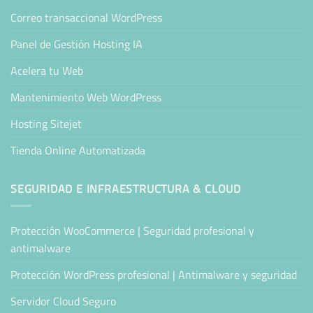
Correo transaccional WordPress
Panel de Gestión Hosting IA
Acelera tu Web
Mantenimiento Web WordPress
Hosting Sitejet
Tienda Online Automatizada
SEGURIDAD E INFRAESTRUCTURA & CLOUD
Protección WooCommerce | Seguridad profesional y
antimalware
Protección WordPress profesional | Antimalware y seguridad
Servidor Cloud Seguro