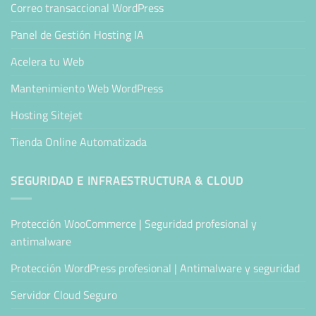
Correo transaccional WordPress
Panel de Gestión Hosting IA
Acelera tu Web
Mantenimiento Web WordPress
Hosting Sitejet
Tienda Online Automatizada
SEGURIDAD E INFRAESTRUCTURA & CLOUD
Protección WooCommerce | Seguridad profesional y
antimalware
Protección WordPress profesional | Antimalware y seguridad
Servidor Cloud Seguro