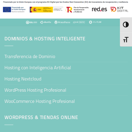
ALTE
DOMINIOS & HOSTING INTELIGENTE
ALTE
Transferencia de Dominio
Hosting con Inteligencia Artificial
Hosting Nextcloud
WordPress Hosting Profesional
WooCommerce Hosting Profesional
WORDPRESS & TIENDAS ONLINE