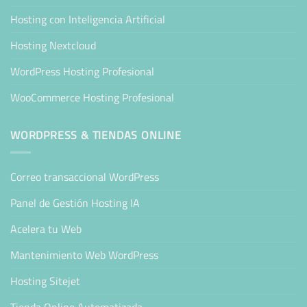
Hosting con Inteligencia Artificial
Hosting Nextcloud
WordPress Hosting Profesional
WooCommerce Hosting Profesional
WORDPRESS & TIENDAS ONLINE
Correo transaccional WordPress
Panel de Gestión Hosting IA
Acelera tu Web
Mantenimiento Web WordPress
Hosting Sitejet
Tienda Online Automatizada