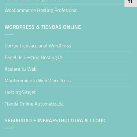
ALTE
WooCommerce Hosting Profesional
WORDPRESS & TIENDAS ONLINE
Correo transaccional WordPress
Panel de Gestión Hosting IA
Acelera tu Web
Mantenimiento Web WordPress
Hosting Sitejet
Tienda Online Automatizada
SEGURIDAD E INFRAESTRUCTURA & CLOUD