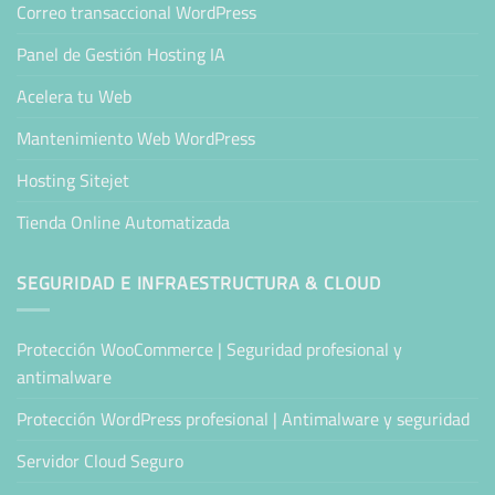
Correo transaccional WordPress
Panel de Gestión Hosting IA
Acelera tu Web
Mantenimiento Web WordPress
Hosting Sitejet
Tienda Online Automatizada
SEGURIDAD E INFRAESTRUCTURA & CLOUD
Protección WooCommerce | Seguridad profesional y
antimalware
Protección WordPress profesional | Antimalware y seguridad
Servidor Cloud Seguro