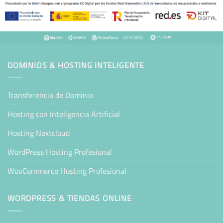
DOMINIOS & HOSTING INTELIGENTE
Transferencia de Dominio
Hosting con Inteligencia Artificial
Hosting Nextcloud
WordPress Hosting Profesional
WooCommerce Hosting Profesional
WORDPRESS & TIENDAS ONLINE