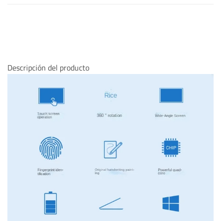
Descripción del producto