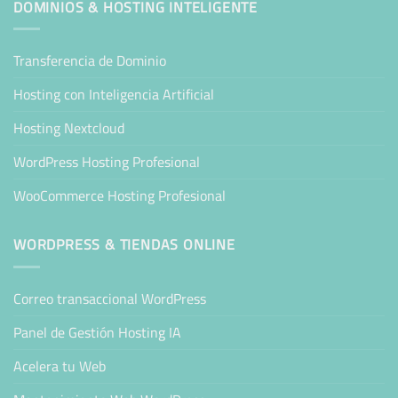
DOMINIOS & HOSTING INTELIGENTE
Transferencia de Dominio
Hosting con Inteligencia Artificial
Hosting Nextcloud
WordPress Hosting Profesional
WooCommerce Hosting Profesional
WORDPRESS & TIENDAS ONLINE
Correo transaccional WordPress
Panel de Gestión Hosting IA
Acelera tu Web