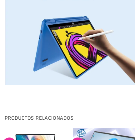
PRODUCTOS RELACIONADOS