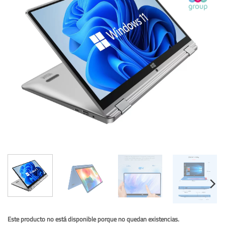
Este producto no está disponible porque no quedan existencias.