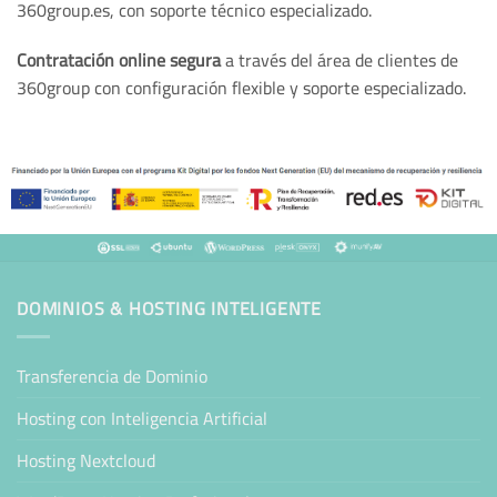
360group.es, con soporte técnico especializado.
Contratación online segura
a través del área de clientes de
360group con configuración flexible y soporte especializado.
DOMINIOS & HOSTING INTELIGENTE
Transferencia de Dominio
Hosting con Inteligencia Artificial
Hosting Nextcloud