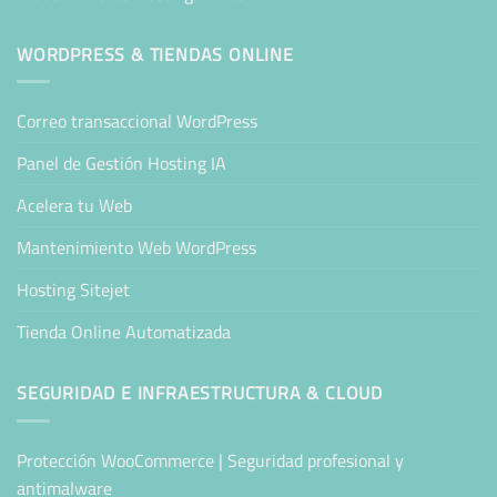
WORDPRESS & TIENDAS ONLINE
Correo transaccional WordPress
Panel de Gestión Hosting IA
Acelera tu Web
Mantenimiento Web WordPress
Hosting Sitejet
Tienda Online Automatizada
SEGURIDAD E INFRAESTRUCTURA & CLOUD
Protección WooCommerce | Seguridad profesional y
antimalware