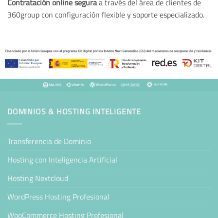
Contratación online segura
a través del área de clientes de
360group con configuración flexible y soporte especializado.
DOMINIOS & HOSTING INTELIGENTE
Transferencia de Dominio
Hosting con Inteligencia Artificial
Hosting Nextcloud
WordPress Hosting Profesional
WooCommerce Hosting Profesional