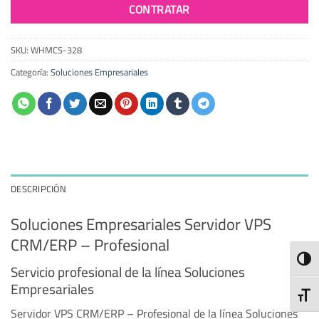
CONTRATAR
SKU:
WHMCS-328
Categoría:
Soluciones Empresariales
DESCRIPCIÓN
Soluciones Empresariales Servidor VPS
CRM/ERP – Profesional
ALTE
Servicio profesional de la línea Soluciones
Empresariales
ALTE
Servidor VPS CRM/ERP – Profesional de la línea Soluciones