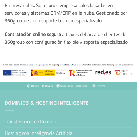
Empresariales. Soluciones empresariales basadas en
servidores y sistemas CRM/ERP en la nube. Gestionado por
360group.es, con soporte técnico especializado.
Contratación online segura
a través del área de clientes de
360group con configuración flexible y soporte especializado.
DOMINIOS & HOSTING INTELIGENTE
Transferencia de Dominio
Hosting con Inteligencia Artificial