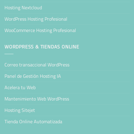
Hosting Nextcloud
WordPress Hosting Profesional
WooCommerce Hosting Profesional
WORDPRESS & TIENDAS ONLINE
Correo transaccional WordPress
Panel de Gestión Hosting IA
Acelera tu Web
Mantenimiento Web WordPress
Hosting Sitejet
Tienda Online Automatizada