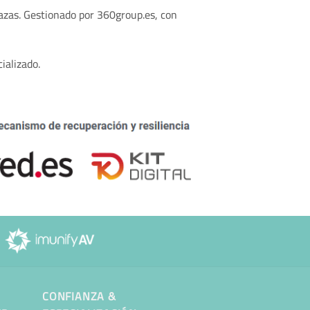
nazas. Gestionado por 360group.es, con
ializado.
CONFIANZA &