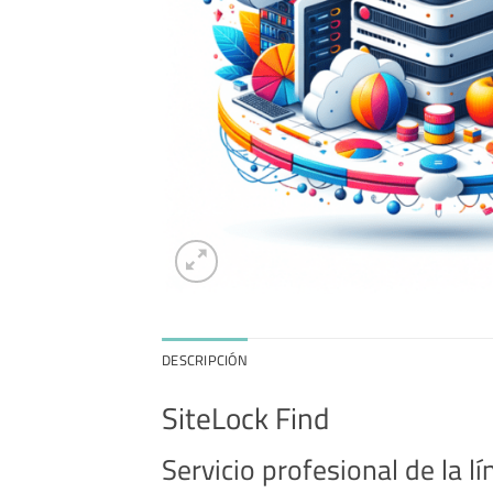
DESCRIPCIÓN
SiteLock Find
Servicio profesional de la l