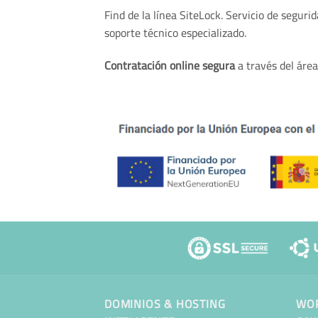
Find de la línea SiteLock. Servicio de segur
soporte técnico especializado.
Contratación online segura
a través del área
DOMINIOS & HOSTING
WOR