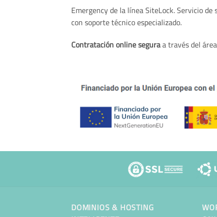
Emergency de la línea SiteLock. Servicio de
con soporte técnico especializado.
Contratación online segura
a través del área
DOMINIOS & HOSTING
WOR