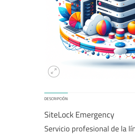
DESCRIPCIÓN
SiteLock Emergency
Servicio profesional de la l