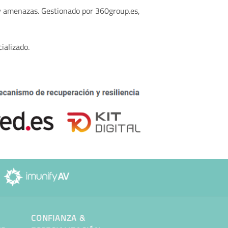
 y amenazas. Gestionado por 360group.es,
ializado.
CONFIANZA &