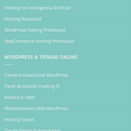
Hosting con Inteligencia Artificial
Hosting Nextcloud
WordPress Hosting Profesional
WooCommerce Hosting Profesional
WORDPRESS & TIENDAS ONLINE
Correo transaccional WordPress
Panel de Gestión Hosting IA
Acelera tu Web
Mantenimiento Web WordPress
Hosting Sitejet
Tienda Online Automatizada