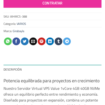
CONTRATAR
SKU:
WHMCS-388
Categoría:
VARIOS
Marca:
Girabayla
DESCRIPCIÓN
Potencia equilibrada para proyectos en crecimiento
Nuestro Servidor Virtual VPS Value 1vCore 4GB 40GB NVMe
ofrece un equilibrio perfecto entre rendimiento y economía.
Diseñado para proyectos en expansión, combina un potente