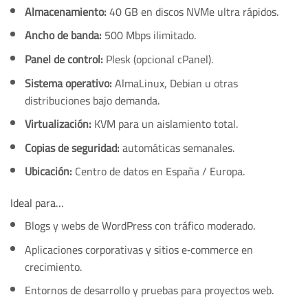
Almacenamiento:
40 GB en discos NVMe ultra rápidos.
Ancho de banda:
500 Mbps ilimitado.
Panel de control:
Plesk (opcional cPanel).
Sistema operativo:
AlmaLinux, Debian u otras
distribuciones bajo demanda.
Virtualización:
KVM para un aislamiento total.
Copias de seguridad:
automáticas semanales.
Ubicación:
Centro de datos en España / Europa.
Ideal para…
Blogs y webs de WordPress con tráfico moderado.
Aplicaciones corporativas y sitios e‑commerce en
crecimiento.
Entornos de desarrollo y pruebas para proyectos web.