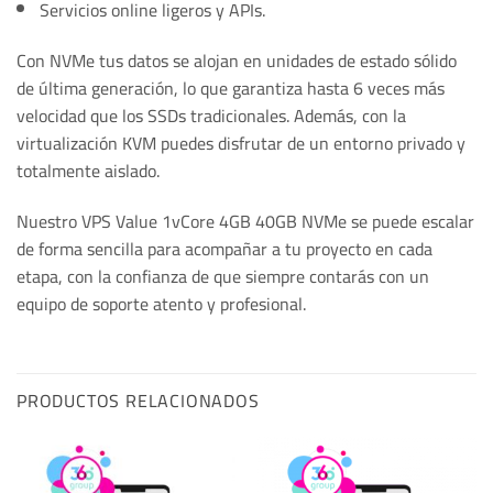
Servicios online ligeros y APIs.
Con NVMe tus datos se alojan en unidades de estado sólido
de última generación, lo que garantiza hasta 6 veces más
velocidad que los SSDs tradicionales. Además, con la
virtualización KVM puedes disfrutar de un entorno privado y
totalmente aislado.
Nuestro VPS Value 1vCore 4GB 40GB NVMe se puede escalar
de forma sencilla para acompañar a tu proyecto en cada
etapa, con la confianza de que siempre contarás con un
equipo de soporte atento y profesional.
PRODUCTOS RELACIONADOS