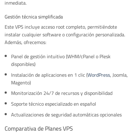
inmediata.
Gestión técnica simplificada
Este VPS incluye acceso root completo, permitiéndote
instalar cualquier software o configuración personalizada.
Además, ofrecemos:
Panel de gestión intuitivo (WHM/cPanel o Plesk
disponibles)
Instalación de aplicaciones en 1 clic (
WordPress
, Joomla,
Magento)
Monitorización 24/7 de recursos y disponibilidad
Soporte técnico especializado en español
Actualizaciones de seguridad automáticas opcionales
Comparativa de Planes VPS