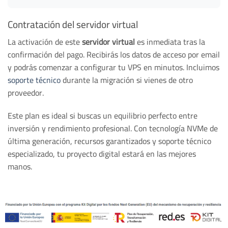
Contratación del servidor virtual
La activación de este
servidor virtual
es inmediata tras la
confirmación del pago. Recibirás los datos de acceso por email
y podrás comenzar a configurar tu VPS en minutos. Incluimos
soporte técnico
durante la migración si vienes de otro
proveedor.
Este plan es ideal si buscas un equilibrio perfecto entre
inversión y rendimiento profesional. Con tecnología NVMe de
última generación, recursos garantizados y soporte técnico
especializado, tu proyecto digital estará en las mejores
manos.