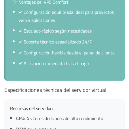
Ventajas del VPS Comfort
✔
Configuración equilibrada ideal para proyectos
web y aplicaciones
✔
Escalado rápido según necesidades
✔
Soporte técnico especializado 24/7
✔
Configuración flexible desde el panel de cliente
✔
Activación inmediata tras el pago
Especificaciones técnicas del servidor virtual
Recursos del servidor:
CPU:
4 vCores dedicados de alto rendimiento