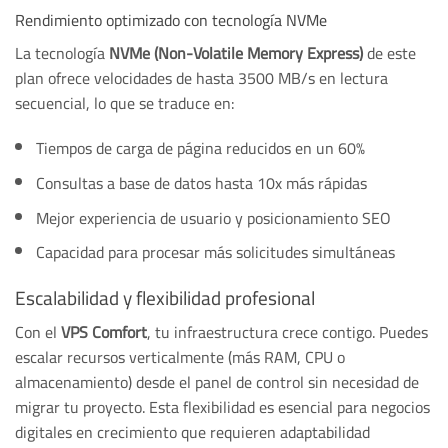
Rendimiento optimizado con tecnología NVMe
La tecnología
NVMe (Non-Volatile Memory Express)
de este
plan ofrece velocidades de hasta 3500 MB/s en lectura
secuencial, lo que se traduce en:
Tiempos de carga de página reducidos en un 60%
Consultas a base de datos hasta 10x más rápidas
Mejor experiencia de usuario y posicionamiento SEO
Capacidad para procesar más solicitudes simultáneas
Escalabilidad y flexibilidad profesional
Con el
VPS Comfort
, tu infraestructura crece contigo. Puedes
escalar recursos verticalmente (más RAM, CPU o
almacenamiento) desde el panel de control sin necesidad de
migrar tu proyecto. Esta flexibilidad es esencial para negocios
digitales en crecimiento que requieren adaptabilidad