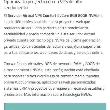
Optimiza tu proyecto con un VPS de alto
rendimiento
El
Servidor Virtual VPS Comfort 4vCore 8GB 80GB NVMe
es
la solución profesional ideal para proyectos web que
requieren un equilibrio perfecto entre rendimiento,
escalabilidad y precio competitivo. Este servidor virtual
privado cuenta con tecnología NVMe de última generación,
garantizando velocidades de lectura y escritura superiores
para tus aplicaciones web, bases de datos y servicios online.
Con 4 núcleos virtuales, 8GB de memoria RAM y 80GB de
almacenamiento NVMe,
esta configuración
está diseñada
para soportar sitios WordPress de tamaño medio, tiendas
online WooCommerce, aplicaciones web personalizadas,
sistemas CRM y proyectos que requieren recursos estables y
predecibles.
Más información sobre tecnología NVMe
.