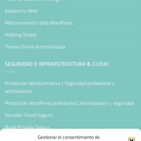
Acelera tu Web
Mantenimiento Web WordPress
Hosting Sitejet
Tienda Online Automatizada
SEGURIDAD E INFRAESTRUCTURA & CLOUD
Protección WooCommerce | Seguridad profesional y
antimalware
Protección WordPress profesional | Antimalware y seguridad
Servidor Cloud Seguro
Nube Privada Segura
Gestionar el consentimiento de