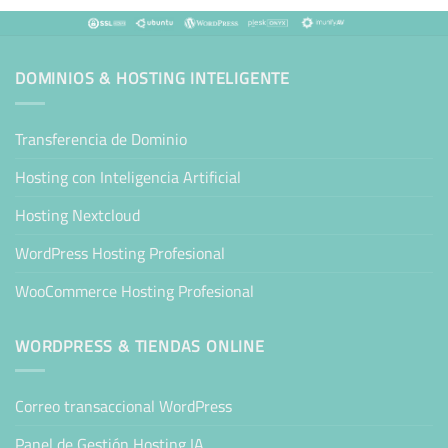
DOMINIOS & HOSTING INTELIGENTE
Transferencia de Dominio
Hosting con Inteligencia Artificial
Hosting Nextcloud
WordPress Hosting Profesional
WooCommerce Hosting Profesional
WORDPRESS & TIENDAS ONLINE
Correo transaccional WordPress
Panel de Gestión Hosting IA