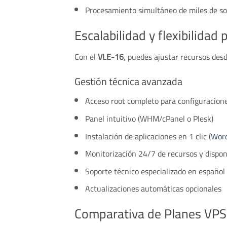
Procesamiento simultáneo de miles de sol
Escalabilidad y flexibilidad 
Con el
VLE-16
, puedes ajustar recursos des
Gestión técnica avanzada
Acceso root completo para configuracion
Panel intuitivo (WHM/cPanel o Plesk)
Instalación de aplicaciones en 1 clic (
Wor
Monitorización 24/7 de recursos y dispon
Soporte técnico especializado en español
Actualizaciones automáticas opcionales
Comparativa de Planes VPS