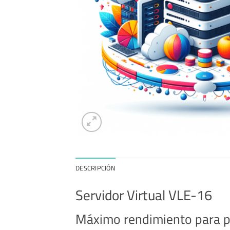
DESCRIPCIÓN
Servidor Virtual VLE-16
Máximo rendimiento para pr