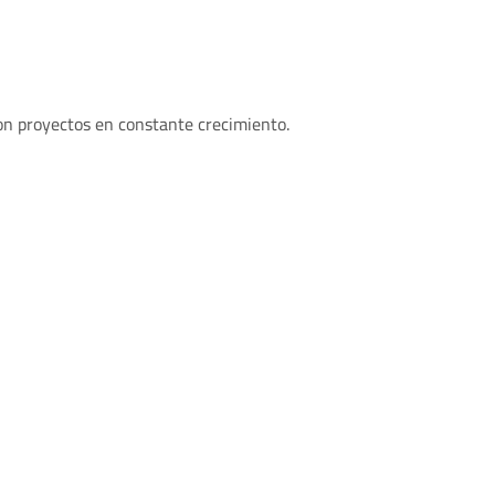
con proyectos en constante crecimiento.