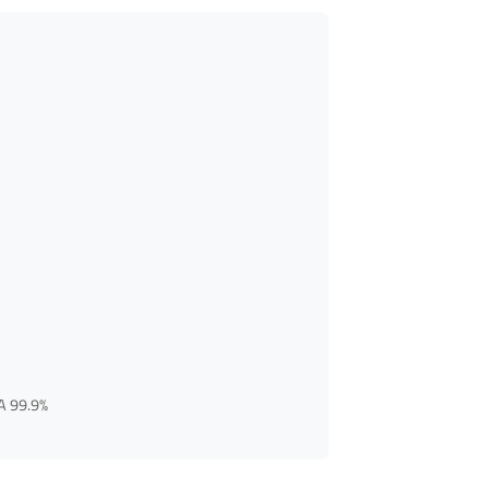
LA 99.9%