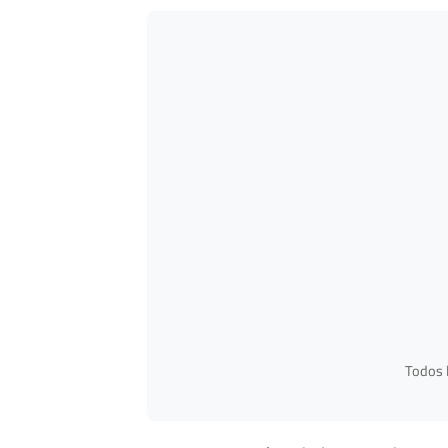
Todos l