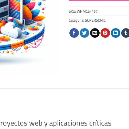
SKU:
WHMCS-457
Categoría:
SUPERSONIC
oyectos web y aplicaciones críticas