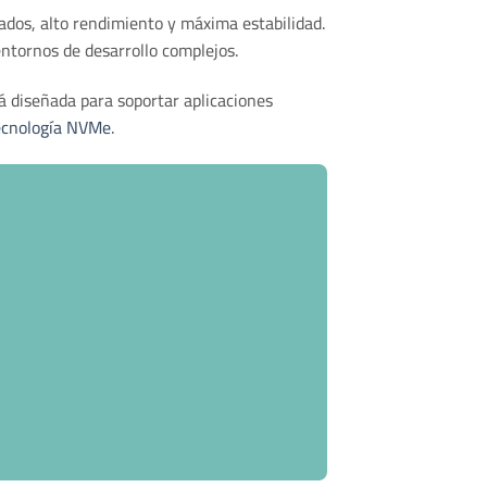
ados, alto rendimiento y máxima estabilidad.
ntornos de desarrollo complejos.
á diseñada para soportar aplicaciones
ecnología NVMe
.