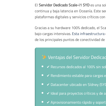
El
Servidor Dedicado Scale-i1 SYD
es una sol
continua y baja latencia en Oceanía. Este se
plataformas digitales y servicios críticos co
Gracias a su hardware 100% dedicado, el Sca
bajo cargas intensivas.
Esta infraestructura
de los principales puntos de conectividad de
Ventajas del Servidor Dedica
✔
Recursos dedicados al 100% sin s
✔
Rendimiento estable para cargas 
✔
Datacenter ubicado en Sídney (SY
✔
Ideal para proyectos críticos y de a
✔
Aprovisionamiento rápido y soport