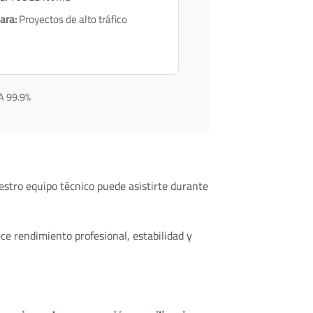
ara:
Proyectos de alto tráfico
LA 99.9%
uestro equipo técnico puede asistirte durante
ce rendimiento profesional, estabilidad y