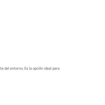
e del entorno. Es la opción ideal para