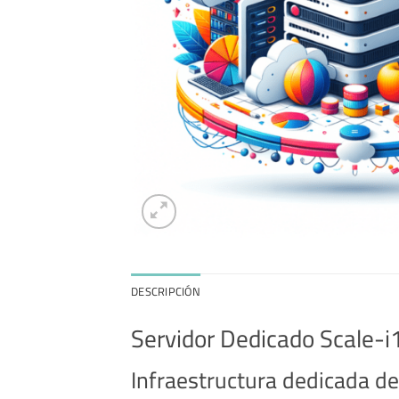
DESCRIPCIÓN
Servidor Dedicado Scale-i
Infraestructura dedicada de