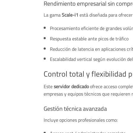
Rendimiento empresarial sin comp
La gama
Scale-i1
está diseñada para ofrecer 
Procesamiento eficiente de grandes vol
Respuesta estable ante picos de tráfico
Reducción de latencia en aplicaciones crí
Escalabilidad vertical según evolución de
Control total y flexibilidad 
Este
servidor dedicado
ofrece acceso complet
empresas y equipos técnicos que requieren m
Gestión técnica avanzada
Incluye opciones profesionales como: