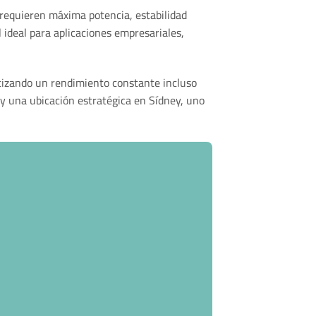
 requieren máxima potencia, estabilidad
 ideal para aplicaciones empresariales,
ntizando un rendimiento constante incluso
 y una ubicación estratégica en Sídney, uno