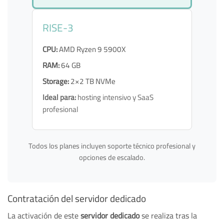
RISE-3
CPU:
AMD Ryzen 9 5900X
RAM:
64 GB
Storage:
2×2 TB NVMe
Ideal para:
hosting intensivo y SaaS
profesional
Todos los planes incluyen soporte técnico profesional y
opciones de escalado.
Contratación del servidor dedicado
La activación de este
servidor dedicado
se realiza tras la