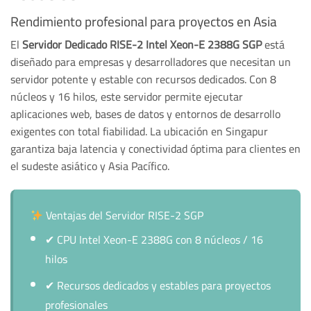
Rendimiento profesional para proyectos en Asia
El
Servidor Dedicado RISE-2 Intel Xeon-E 2388G SGP
está
diseñado para empresas y desarrolladores que necesitan un
servidor potente y estable con recursos dedicados. Con 8
núcleos y 16 hilos, este servidor permite ejecutar
aplicaciones web, bases de datos y entornos de desarrollo
exigentes con total fiabilidad. La ubicación en Singapur
garantiza baja latencia y conectividad óptima para clientes en
el sudeste asiático y Asia Pacífico.
Ventajas del Servidor RISE-2 SGP
✔
CPU Intel Xeon-E 2388G con 8 núcleos / 16
hilos
✔
Recursos dedicados y estables para proyectos
profesionales