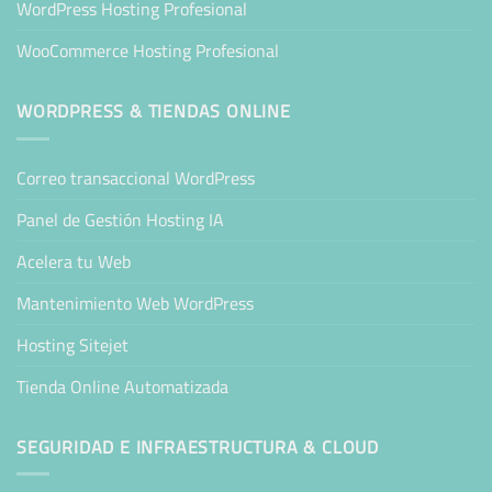
WordPress Hosting Profesional
WooCommerce Hosting Profesional
WORDPRESS & TIENDAS ONLINE
Correo transaccional WordPress
Panel de Gestión Hosting IA
Acelera tu Web
Mantenimiento Web WordPress
Hosting Sitejet
Tienda Online Automatizada
SEGURIDAD E INFRAESTRUCTURA & CLOUD