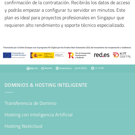
confirmación de la contratación. Recibirás los datos de acceso
y podrás empezar a configurar tu servidor en minutos. Este
plan es ideal para proyectos profesionales en Singapur que
requieren alto rendimiento y soporte técnico especializado.
DOMINIOS & HOSTING INTELIGENTE
Transferencia de Dominio
Hosting con Inteligencia Artificial
Hosting Nextcloud