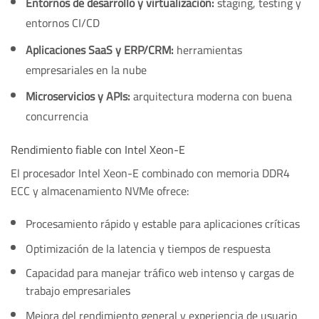
Entornos de desarrollo y virtualización:
staging, testing y
entornos CI/CD
Aplicaciones SaaS y ERP/CRM:
herramientas
empresariales en la nube
Microservicios y APIs:
arquitectura moderna con buena
concurrencia
Rendimiento fiable con Intel Xeon-E
El procesador Intel Xeon-E combinado con memoria DDR4
ECC y almacenamiento NVMe ofrece:
Procesamiento rápido y estable para aplicaciones críticas
Optimización de la latencia y tiempos de respuesta
Capacidad para manejar tráfico web intenso y cargas de
trabajo empresariales
Mejora del rendimiento general y experiencia de usuario