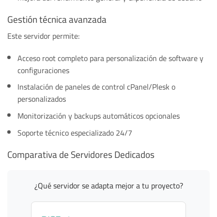
Gestión técnica avanzada
Este servidor permite:
Acceso root completo para personalización de software y
configuraciones
Instalación de paneles de control cPanel/Plesk o
personalizados
Monitorización y backups automáticos opcionales
Soporte técnico especializado 24/7
Comparativa de Servidores Dedicados
¿Qué servidor se adapta mejor a tu proyecto?