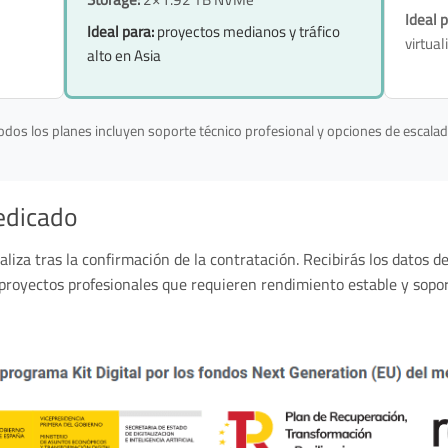
Ideal p
Ideal para:
proyectos medianos y tráfico
virtua
alto en Asia
odos los planes incluyen soporte técnico profesional y opciones de escalad
edicado
aliza tras la confirmación de la contratación. Recibirás los datos 
 proyectos profesionales que requieren rendimiento estable y sopor