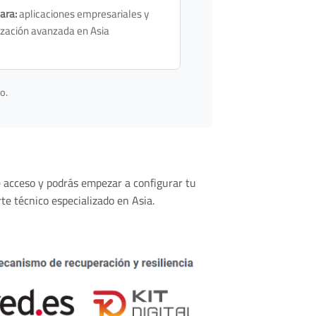
ara:
aplicaciones empresariales y
lización avanzada en Asia
o.
de acceso y podrás empezar a configurar tu
te técnico especializado en Asia.