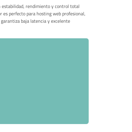
stabilidad, rendimiento y control total
r es perfecto para hosting web profesional,
garantiza baja latencia y excelente