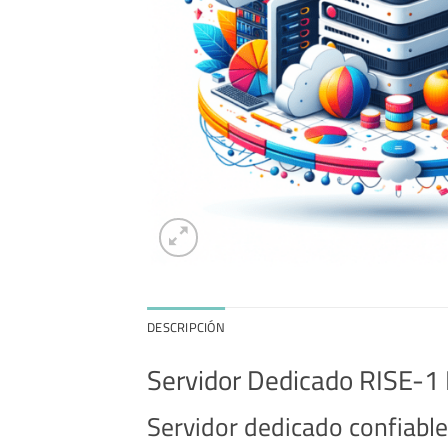
DESCRIPCIÓN
Servidor Dedicado RISE-1
Servidor dedicado confiable