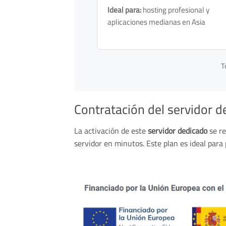
Ideal para:
hosting profesional y
aplicaciones medianas en Asia
T
Contratación del servidor d
La activación de este
servidor dedicado
se re
servidor en minutos. Este plan es ideal para