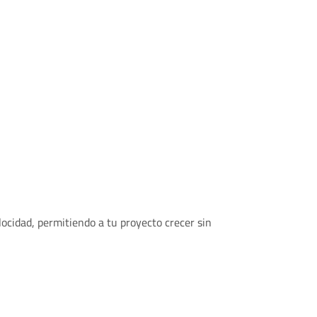
idad, permitiendo a tu proyecto crecer sin