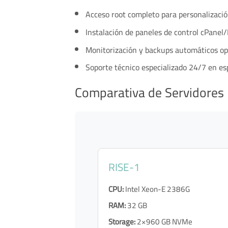
Acceso root completo para personalizació
Instalación de paneles de control cPanel/
Monitorización y backups automáticos op
Soporte técnico especializado 24/7 en es
Comparativa de Servidores
RISE-1
CPU:
Intel Xeon-E 2386G
RAM:
32 GB
Storage:
2×960 GB NVMe