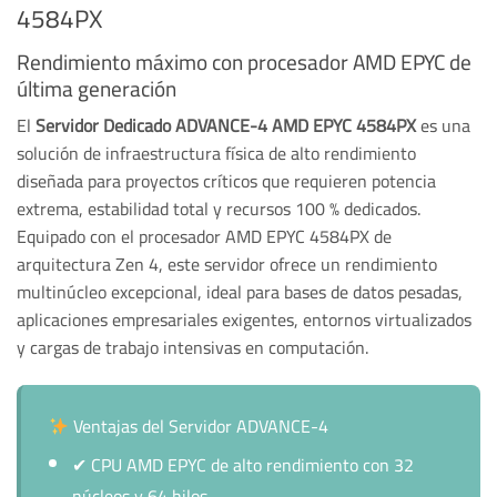
4584PX
Rendimiento máximo con procesador AMD EPYC de
última generación
El
Servidor Dedicado ADVANCE-4 AMD EPYC 4584PX
es una
solución de infraestructura física de alto rendimiento
diseñada para proyectos críticos que requieren potencia
extrema, estabilidad total y recursos 100 % dedicados.
Equipado con el procesador AMD EPYC 4584PX de
arquitectura Zen 4, este servidor ofrece un rendimiento
multinúcleo excepcional, ideal para bases de datos pesadas,
aplicaciones empresariales exigentes, entornos virtualizados
y cargas de trabajo intensivas en computación.
Ventajas del Servidor ADVANCE-4
✔
CPU AMD EPYC de alto rendimiento con 32
núcleos y 64 hilos