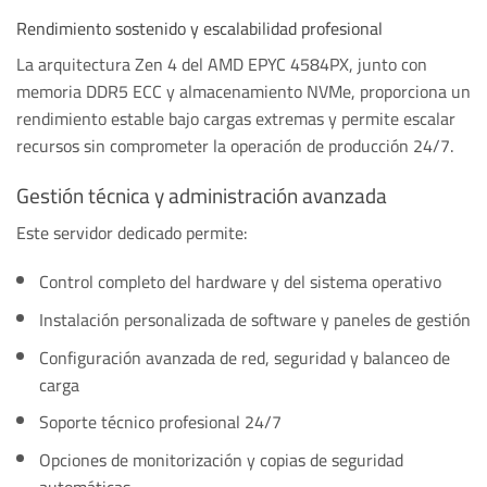
Rendimiento sostenido y escalabilidad profesional
La arquitectura Zen 4 del AMD EPYC 4584PX, junto con
memoria DDR5 ECC y almacenamiento NVMe, proporciona un
rendimiento estable bajo cargas extremas y permite escalar
recursos sin comprometer la operación de producción 24/7.
Gestión técnica y administración avanzada
Este servidor dedicado permite:
Control completo del hardware y del sistema operativo
Instalación personalizada de software y paneles de gestión
Configuración avanzada de red, seguridad y balanceo de
carga
Soporte técnico profesional 24/7
Opciones de monitorización y copias de seguridad
automáticas