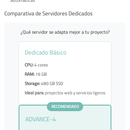
Comparativa de Servidores Dedicados
¿Qué servidor se adapta mejor a tu proyecto?
Dedicado Básico
CPU:
4 cores
RAM:
16 GB
Storage:
480 GB SSD
Ideal para:
proyectos web y servicios ligeros
RECOMENDADO
ADVANCE-4