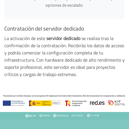
opciones de escalado.
Contratación del servidor dedicado
La activación de este
servidor dedicado
se realiza tras la
confirmación de la contratación. Recibirás los datos de acceso
y podrás comenzar la configuración completa de tu
infraestructura. Con hardware dedicado de alto rendimiento y
soporte profesional, este servidor es ideal para proyectos
críticos y cargas de trabajo extremas.