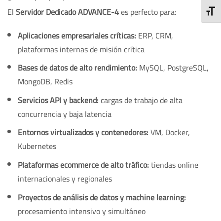
El
Servidor Dedicado ADVANCE-4
es perfecto para:
ALTE
Aplicaciones empresariales críticas:
ERP, CRM,
plataformas internas de misión crítica
Bases de datos de alto rendimiento:
MySQL, PostgreSQL,
MongoDB, Redis
Servicios API y backend:
cargas de trabajo de alta
concurrencia y baja latencia
Entornos virtualizados y contenedores:
VM, Docker,
Kubernetes
Plataformas ecommerce de alto tráfico:
tiendas online
internacionales y regionales
Proyectos de análisis de datos y machine learning:
procesamiento intensivo y simultáneo