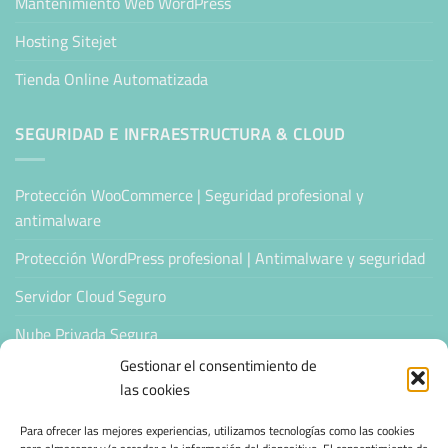
Mantenimiento Web WordPress
Hosting Sitejet
Tienda Online Automatizada
SEGURIDAD E INFRAESTRUCTURA & CLOUD
Protección WooCommerce | Seguridad profesional y
antimalware
Protección WordPress profesional | Antimalware y seguridad
Servidor Cloud Seguro
Nube Privada Segura
Gestionar el consentimiento de
CONFIANZA & ESPECIALIZACIÓN
las cookies
Para ofrecer las mejores experiencias, utilizamos tecnologías como las cookies