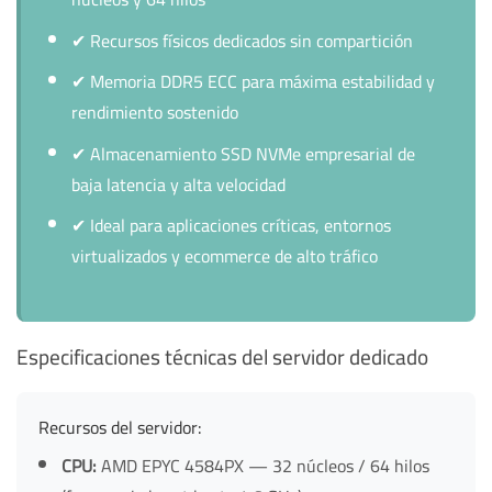
✔
Recursos físicos dedicados sin compartición
✔
Memoria DDR5 ECC para máxima estabilidad y
rendimiento sostenido
✔
Almacenamiento SSD NVMe empresarial de
baja latencia y alta velocidad
✔
Ideal para aplicaciones críticas, entornos
virtualizados y ecommerce de alto tráfico
Especificaciones técnicas del servidor dedicado
Recursos del servidor:
CPU:
AMD EPYC 4584PX — 32 núcleos / 64 hilos