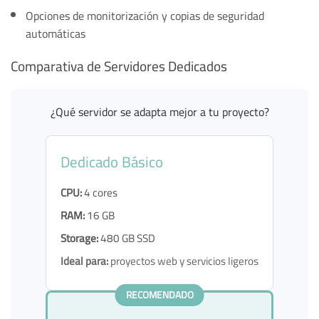
Opciones de monitorización y copias de seguridad
automáticas
Comparativa de Servidores Dedicados
¿Qué servidor se adapta mejor a tu proyecto?
Dedicado Básico
CPU:
4 cores
RAM:
16 GB
Storage:
480 GB SSD
Ideal para:
proyectos web y servicios ligeros
RECOMENDADO