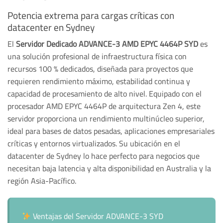
Potencia extrema para cargas críticas con
datacenter en Sydney
El
Servidor Dedicado ADVANCE-3 AMD EPYC 4464P SYD
es
una solución profesional de infraestructura física con
recursos 100 % dedicados, diseñada para proyectos que
requieren rendimiento máximo, estabilidad continua y
capacidad de procesamiento de alto nivel. Equipado con el
procesador AMD EPYC 4464P de arquitectura Zen 4, este
servidor proporciona un rendimiento multinúcleo superior,
ideal para bases de datos pesadas, aplicaciones empresariales
críticas y entornos virtualizados. Su ubicación en el
datacenter de Sydney lo hace perfecto para negocios que
necesitan baja latencia y alta disponibilidad en Australia y la
región Asia-Pacífico.
Ventajas del Servidor ADVANCE-3 SYD