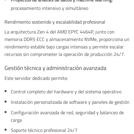
procesamiento intensivo y simultáneo
Rendimiento sostenido y escalabilidad profesional
La arquitectura Zen 4 del AMD EPYC 4464P, junto con
memoria DDR5 ECC y almacenamiento NVMe, proporciona un
rendimiento estable bajo cargas intensas y permite escalar
recursos sin comprometer la operación de producción 24/7.
Gestión técnica y administración avanzada
Este servidor dedicado permite:
Control completo del hardware y del sistema operativo
Instalación personalizada de software y paneles de gestión
Configuración avanzada de red, seguridad y balanceo de
carga
Soporte técnico profesional 24/7