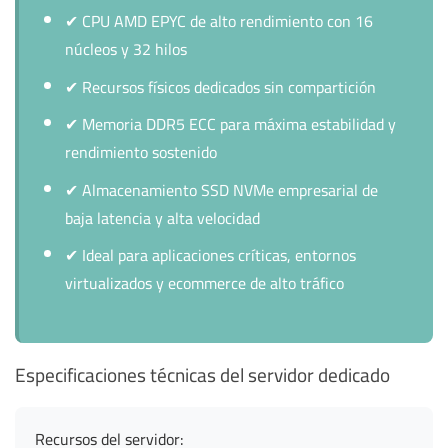
✔
CPU AMD EPYC de alto rendimiento con 16
núcleos y 32 hilos
✔
Recursos físicos dedicados sin compartición
✔
Memoria DDR5 ECC para máxima estabilidad y
rendimiento sostenido
✔
Almacenamiento SSD NVMe empresarial de
baja latencia y alta velocidad
✔
Ideal para aplicaciones críticas, entornos
virtualizados y ecommerce de alto tráfico
Especificaciones técnicas del servidor dedicado
Recursos del servidor: