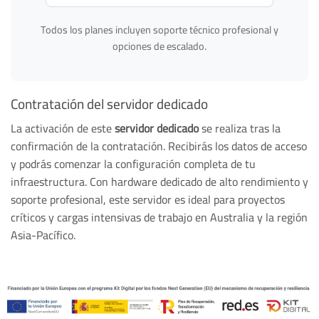
Todos los planes incluyen soporte técnico profesional y
opciones de escalado.
Contratación del servidor dedicado
La activación de este
servidor dedicado
se realiza tras la
confirmación de la contratación. Recibirás los datos de acceso
y podrás comenzar la configuración completa de tu
infraestructura. Con hardware dedicado de alto rendimiento y
soporte profesional, este servidor es ideal para proyectos
críticos y cargas intensivas de trabajo en Australia y la región
Asia-Pacífico.