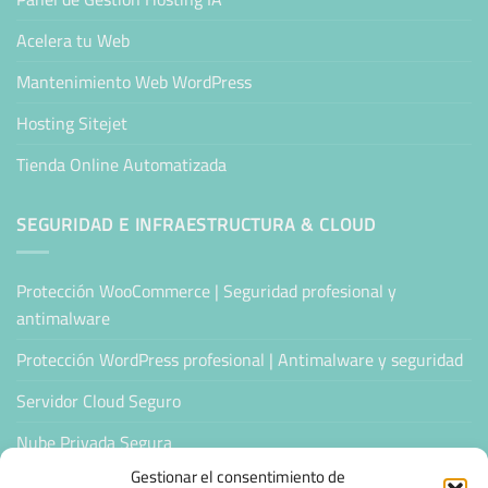
Acelera tu Web
Mantenimiento Web WordPress
Hosting Sitejet
Tienda Online Automatizada
SEGURIDAD E INFRAESTRUCTURA & CLOUD
Protección WooCommerce | Seguridad profesional y
antimalware
Protección WordPress profesional | Antimalware y seguridad
Servidor Cloud Seguro
Nube Privada Segura
Gestionar el consentimiento de