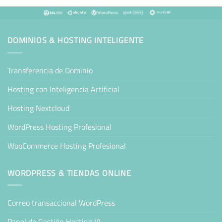
DOMINIOS & HOSTING INTELIGENTE
Transferencia de Dominio
Hosting con Inteligencia Artificial
Hosting Nextcloud
WordPress Hosting Profesional
WooCommerce Hosting Profesional
WORDPRESS & TIENDAS ONLINE
Correo transaccional WordPress
Panel de Gestión Hosting IA