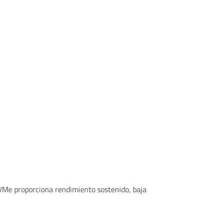
e proporciona rendimiento sostenido, baja