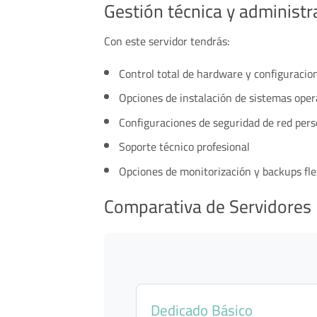
Gestión técnica y administ
Con este servidor tendrás:
Control total de hardware y configuraci
Opciones de instalación de sistemas oper
Configuraciones de seguridad de red pers
Soporte técnico profesional
Opciones de monitorización y backups fle
Comparativa de Servidores
Dedicado Básico