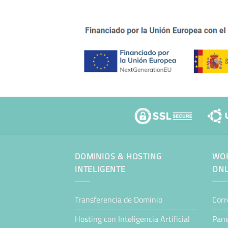
DOMINIOS & HOSTING
WOR
INTELIGENTE
ONL
Transferencia de Dominio
Corr
Hosting con Inteligencia Artificial
Pane