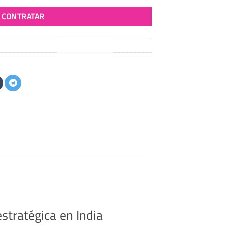
CONTRATAR
stratégica en India