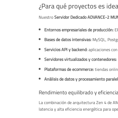
¿Para qué proyectos es idea
Nuestro
Servidor Dedicado ADVANCE-2 MU
Entornos empresariales de producción:
ER
Bases de datos intensivas:
MySQL, Postg
Servicios API y backend:
aplicaciones con
Servidores virtualizados y contenedores:
Plataformas de ecommerce:
tiendas onlin
Análisis de datos y procesamiento paralel
Rendimiento equilibrado y eficienci
La combinación de arquitectura Zen 4 de 
latencia y alta eficiencia energética para o