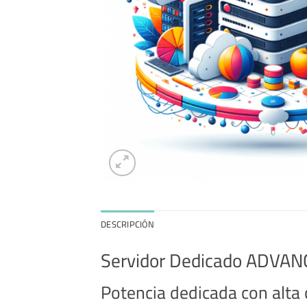
DESCRIPCIÓN
Servidor Dedicado ADV
Potencia dedicada con alta 