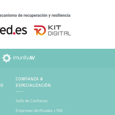
CONFIANZA &
UD
ESPECIALIZACIÓN
Sello de Confianza
Empresas Verificadas +100