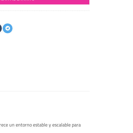
frece un entorno estable y escalable para