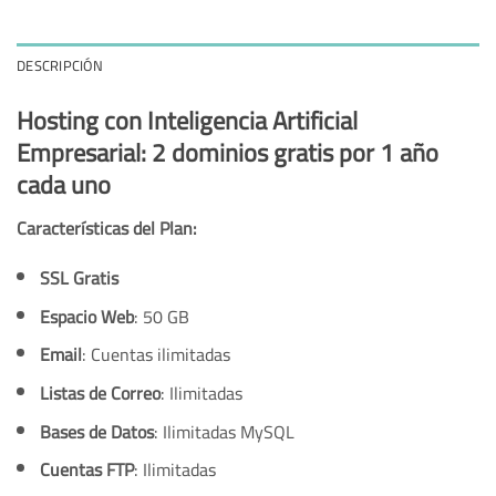
DESCRIPCIÓN
Hosting con Inteligencia Artificial
Empresarial: 2 dominios gratis por 1 año
cada uno
Características del Plan:
SSL Gratis
Espacio Web
: 50 GB
Email
: Cuentas ilimitadas
Listas de Correo
: Ilimitadas
Bases de Datos
: Ilimitadas MySQL
Cuentas FTP
: Ilimitadas