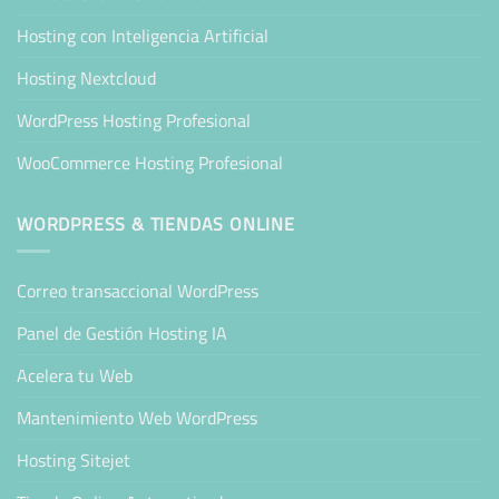
Hosting con Inteligencia Artificial
Hosting Nextcloud
WordPress Hosting Profesional
WooCommerce Hosting Profesional
WORDPRESS & TIENDAS ONLINE
Correo transaccional WordPress
Panel de Gestión Hosting IA
Acelera tu Web
Mantenimiento Web WordPress
Hosting Sitejet