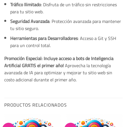
Tráfico Ilimitado
: Disfruta de un tráfico sin restricciones
para tu sitio web.
Seguridad Avanzada
: Protección avanzada para mantener
tu sitio seguro.
Herramientas para Desarrolladores
: Acceso a Git y SSH
para un control total.
Promoción Especial:
Incluye acceso a bots de Inteligencia
Artificial GRATIS el primer año!
Aprovecha la tecnología
avanzada de IA para optimizar y mejorar tu sitio web sin
costo adicional durante el primer año.
PRODUCTOS RELACIONADOS